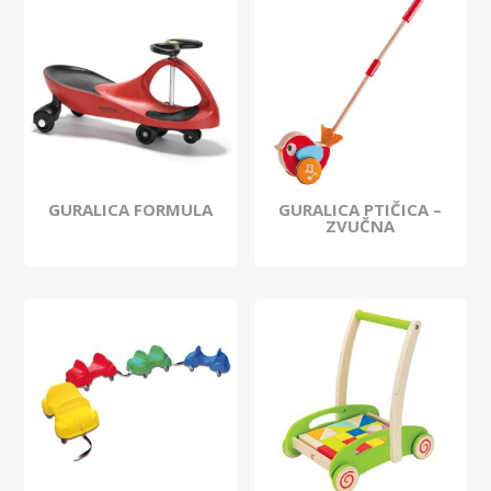
GURALICA FORMULA
GURALICA PTIČICA –
ZVUČNA