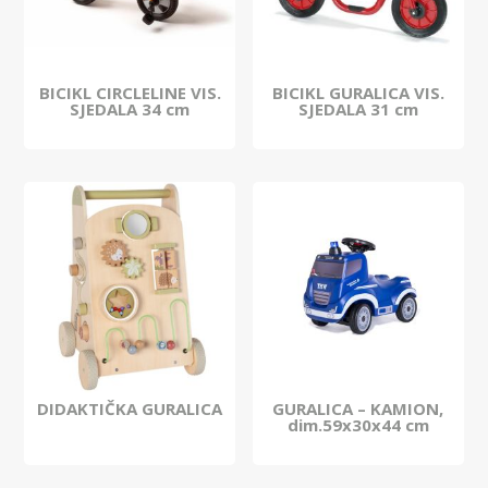
BICIKL CIRCLELINE VIS.
BICIKL GURALICA VIS.
SJEDALA 34 cm
SJEDALA 31 cm
DIDAKTIČKA GURALICA
GURALICA – KAMION,
dim.59x30x44 cm