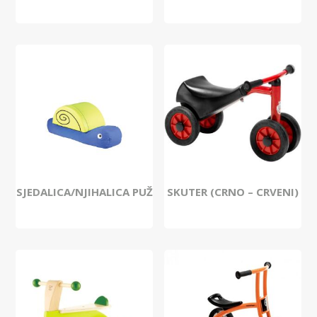
SJEDALICA/NJIHALICA PUŽ
SKUTER (CRNO – CRVENI)