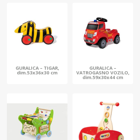
GURALICA – TIGAR,
GURALICA –
dim.53x36x30 cm
VATROGASNO VOZILO,
dim.59x30x44 cm