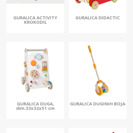
GURALICA ACTIVITY
GURALICA DIDACTIC
KROKODIL
GURALICA DUGA,
GURALICA DUGINIH BOJA
dim.33x32x51 cm