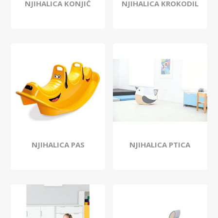
NJIHALICA KONJIĆ
NJIHALICA KROKODIL
NJIHALICA PAS
NJIHALICA PTICA