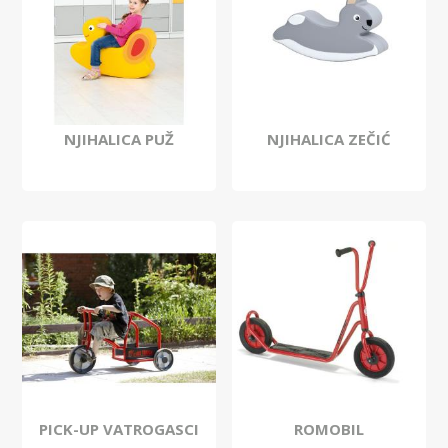
NJIHALICA PUŽ
NJIHALICA ZEČIĆ
PICK-UP VATROGASCI
ROMOBIL