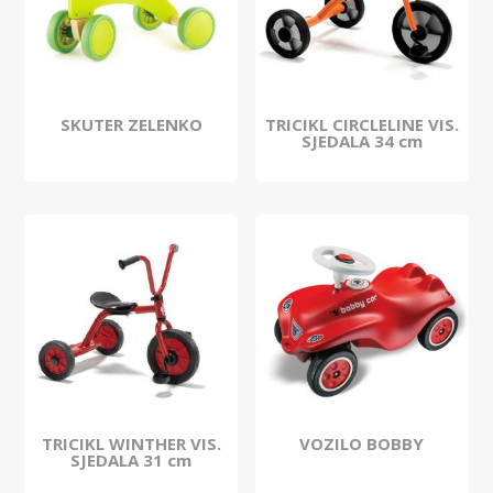
SKUTER ZELENKO
TRICIKL CIRCLELINE VIS.
SJEDALA 34 cm
TRICIKL WINTHER VIS.
VOZILO BOBBY
SJEDALA 31 cm