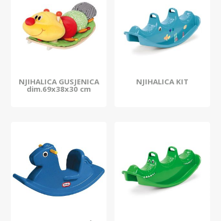
NJIHALICA GUSJENICA
NJIHALICA KIT
dim.69x38x30 cm