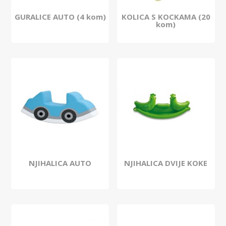
GURALICE AUTO (4 kom)
KOLICA S KOCKAMA (20
kom)
NJIHALICA AUTO
NJIHALICA DVIJE KOKE