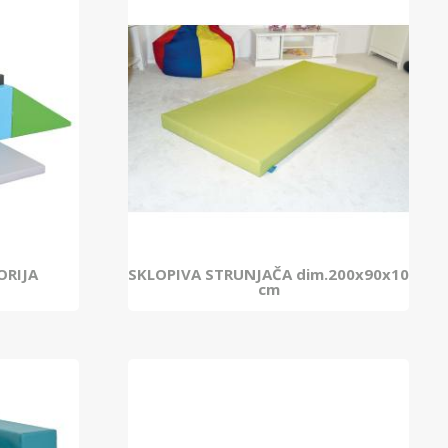
ORIJA
SKLOPIVA STRUNJAČA dim.200x90x10
cm