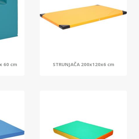
 x 60 cm
STRUNJAČA 200x120x6 cm