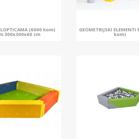
 LOPTICAMA (6000 kom)
GEOMETRIJSKI ELEMENTI 
m.300x300x60 cm
kom)