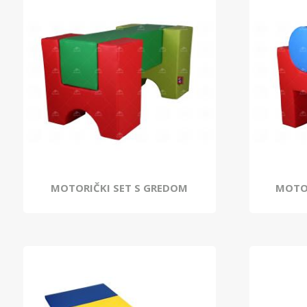
MOTORIČKI SET S GREDOM
MOTOR