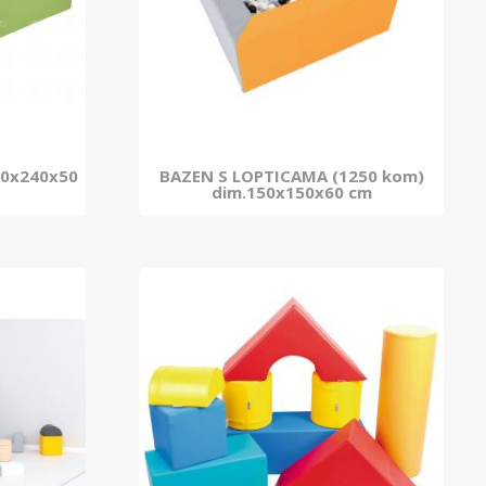
40x240x50
BAZEN S LOPTICAMA (1250 kom)
dim.150x150x60 cm