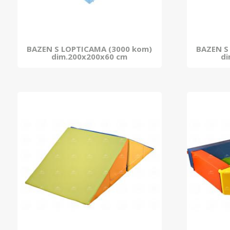
BAZEN S LOPTICAMA (3000 kom)
BAZEN S
dim.200x200x60 cm
di