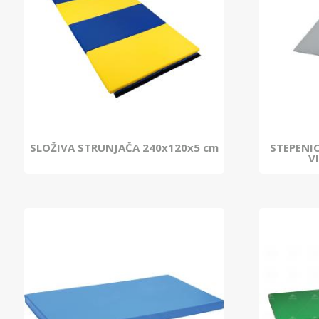
SLOŽIVA STRUNJAČA 240x120x5 cm
STEPENI
VI