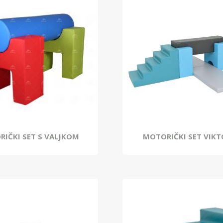
IČKI SET S VALJKOM
MOTORIČKI SET VIKT