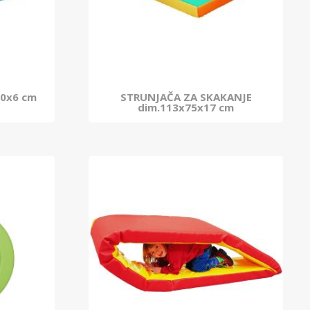
00x6 cm
STRUNJAČA ZA SKAKANJE
dim.113x75x17 cm