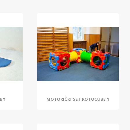
ABY
MOTORIČKI SET ROTOCUBE 1