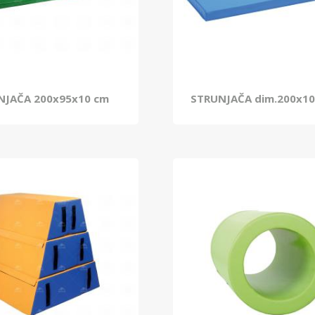
NJAČA 200x95x10 cm
STRUNJAČA dim.200x1