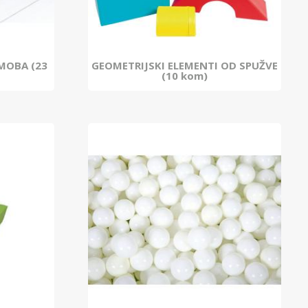
MOBA (23
GEOMETRIJSKI ELEMENTI OD SPUŽVE
(10 kom)