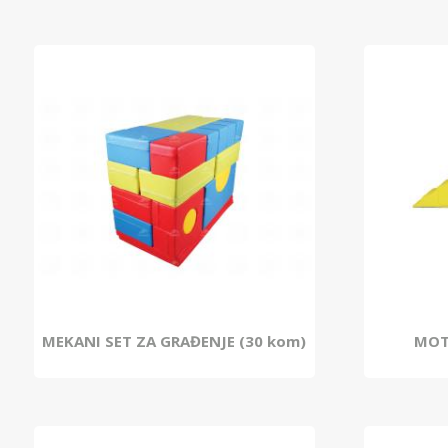
MEKANI SET ZA GRAĐENJE (30 kom)
MOT