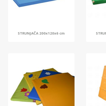
STRUNJAČA 200x120x6 cm
STRU