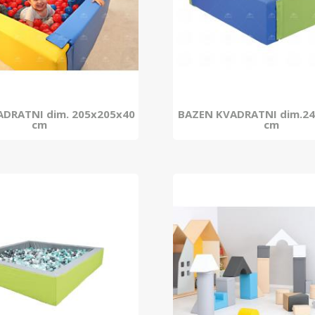
DRATNI dim. 205x205x40
BAZEN KVADRATNI dim.2
cm
cm