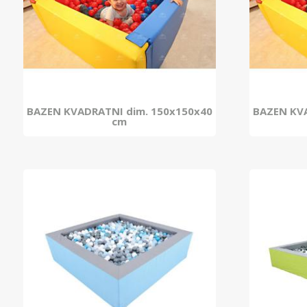
BAZEN KVADRATNI dim. 150x150x40
BAZEN KVA
cm