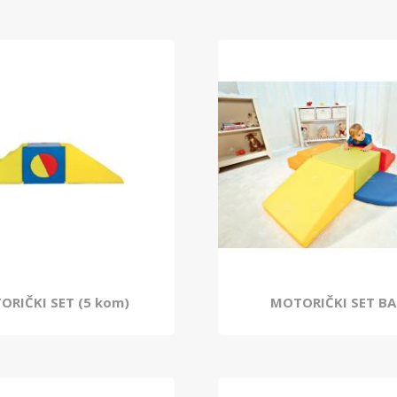
ORIČKI SET (5 kom)
MOTORIČKI SET B