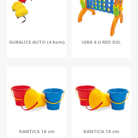
GURALICE AUTO (4 kom)
IGRA 4 U RED XXL
KANTICA 16 cm
KANTICA 18 cm