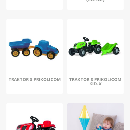
TRAKTOR S PRIKOLICOM
TRAKTOR S PRIKOLICOM
KID-X