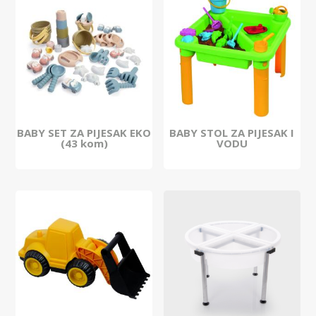
BABY SET ZA PIJESAK EKO
BABY STOL ZA PIJESAK I
(43 kom)
VODU