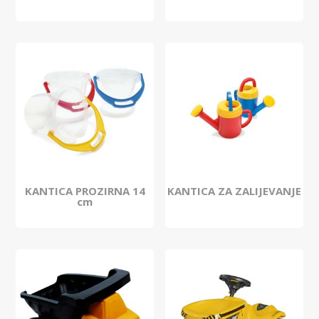
KANTICA PROZIRNA 14
KANTICA ZA ZALIJEVANJE
cm