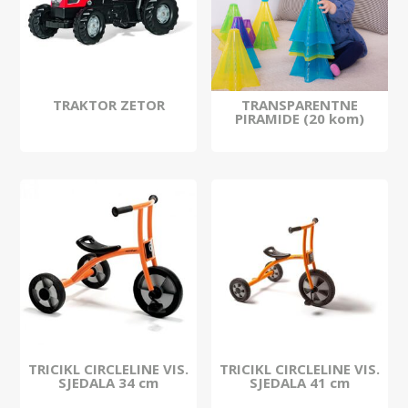
TRAKTOR ZETOR
TRANSPARENTNE
PIRAMIDE (20 kom)
TRICIKL CIRCLELINE VIS.
TRICIKL CIRCLELINE VIS.
SJEDALA 34 cm
SJEDALA 41 cm