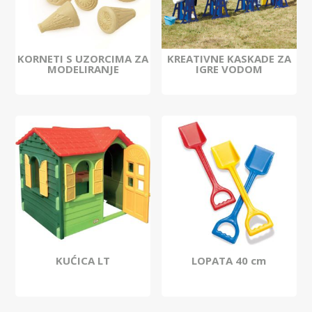
KORNETI S UZORCIMA ZA
KREATIVNE KASKADE ZA
MODELIRANJE
IGRE VODOM
KUĆICA LT
LOPATA 40 cm