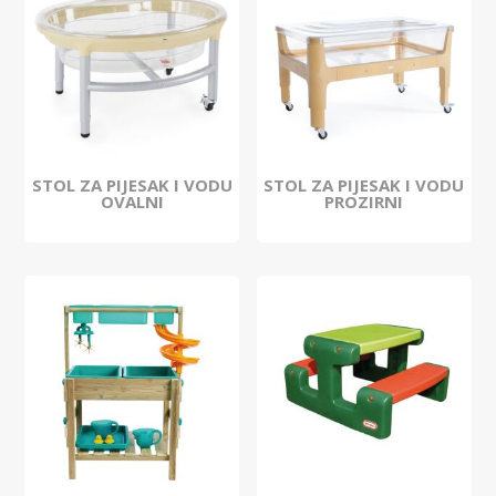
STOL ZA PIJESAK I VODU
STOL ZA PIJESAK I VODU
OVALNI
PROZIRNI