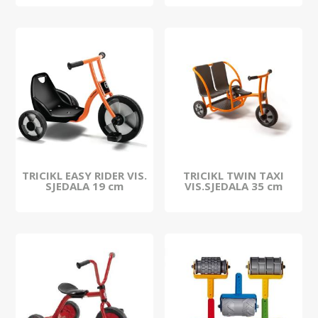
TRICIKL EASY RIDER VIS.
TRICIKL TWIN TAXI
SJEDALA 19 cm
VIS.SJEDALA 35 cm