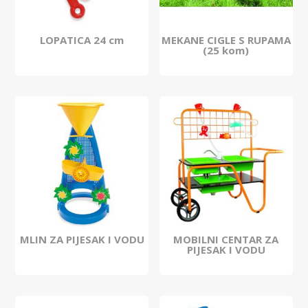
LOPATICA 24 cm
MEKANE CIGLE S RUPAMA
(25 kom)
MLIN ZA PIJESAK I VODU
MOBILNI CENTAR ZA
PIJESAK I VODU