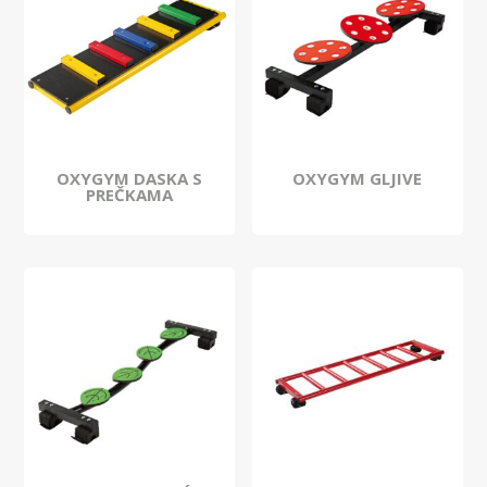
OXYGYM DASKA S
OXYGYM GLJIVE
PREČKAMA