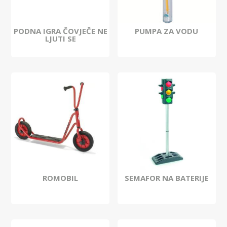
PODNA IGRA ČOVJEČE NE
PUMPA ZA VODU
LJUTI SE
ROMOBIL
SEMAFOR NA BATERIJE