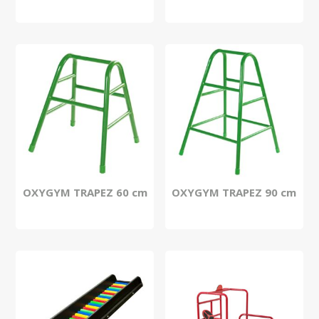
OXYGYM TRAPEZ 60 cm
OXYGYM TRAPEZ 90 cm