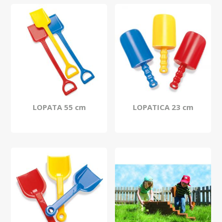
LOPATA 55 cm
LOPATICA 23 cm