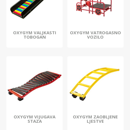
OXYGYM VALJKASTI
OXYGYM VATROGASNO
TOBOGAN
VOZILO
OXYGYM VIJUGAVA
OXYGYM ZAOBLJENE
STAZA
LJESTVE