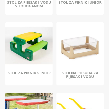
STOL ZA PIJESAK I VODU
STOL ZA PIKNIK JUNIOR
S TOBOGANOM
STOL ZA PIKNIK SENIOR
STOLNA POSUDA ZA
PIJESAK I VODU