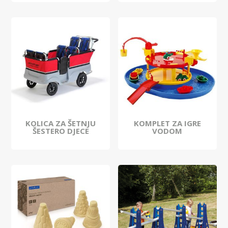
KOLICA ZA ŠETNJU
KOMPLET ZA IGRE
ŠESTERO DJECE
VODOM