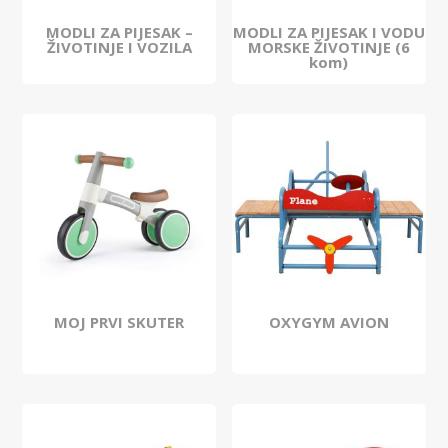
MODLI ZA PIJESAK –
MODLI ZA PIJESAK I VODU
ŽIVOTINJE I VOZILA
MORSKE ŽIVOTINJE (6
kom)
MOJ PRVI SKUTER
OXYGYM AVION