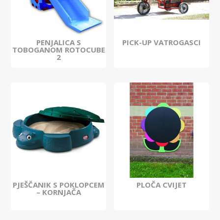
PENJALICA S
PICK-UP VATROGASCI
TOBOGANOM ROTOCUBE
2
PJEŠČANIK S POKLOPCEM
PLOČA CVIJET
– KORNJAČA