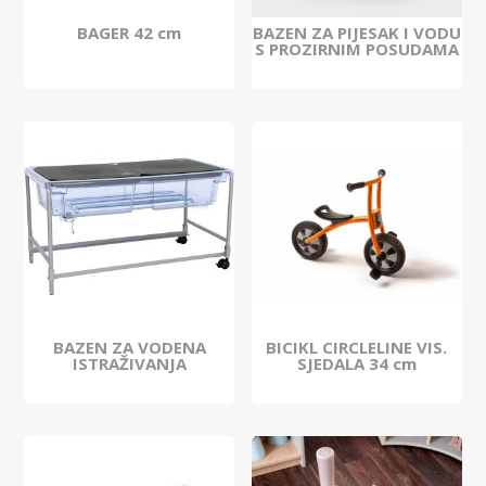
BAGER 42 cm
BAZEN ZA PIJESAK I VODU
S PROZIRNIM POSUDAMA
BAZEN ZA VODENA
BICIKL CIRCLELINE VIS.
ISTRAŽIVANJA
SJEDALA 34 cm