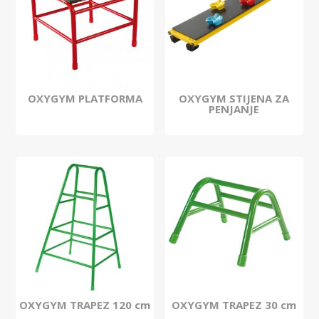
OXYGYM PLATFORMA
OXYGYM STIJENA ZA
PENJANJE
OXYGYM TRAPEZ 120 cm
OXYGYM TRAPEZ 30 cm