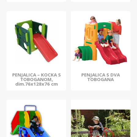
PENJALICA – KOCKA S
PENJALICA S DVA
TOBOGANOM,
TOBOGANA
dim.76x128x76 cm