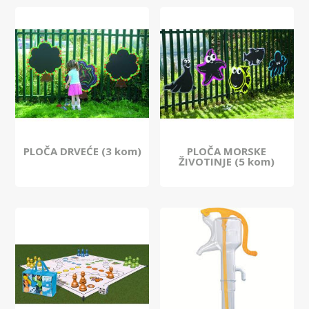
PLOČA DRVEĆE (3 kom)
PLOČA MORSKE
ŽIVOTINJE (5 kom)