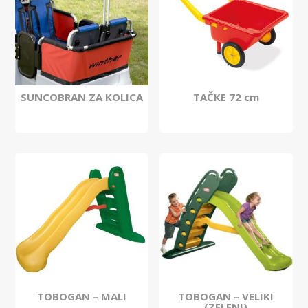
SUNCOBRAN ZA KOLICA
TAČKE 72 cm
TOBOGAN – MALI
TOBOGAN – VELIKI
(ZELENI)