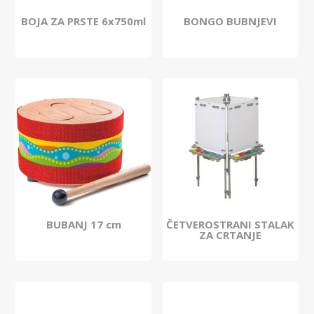
BOJA ZA PRSTE 6x750ml
BONGO BUBNJEVI
BUBANJ 17 cm
ČETVEROSTRANI STALAK
ZA CRTANJE