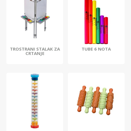
TROSTRANI STALAK ZA
TUBE 6 NOTA
CRTANJE