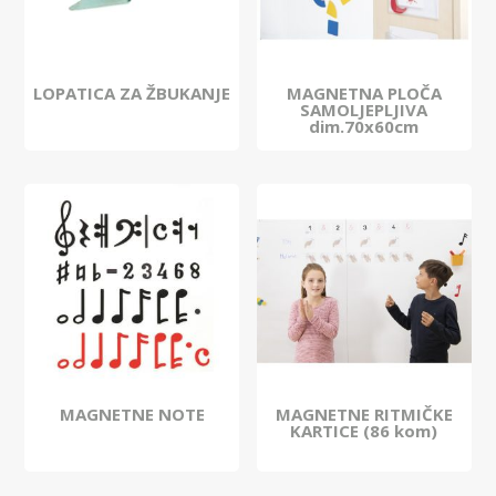
LOPATICA ZA ŽBUKANJE
MAGNETNA PLOČA
SAMOLJEPLJIVA
dim.70x60cm
MAGNETNE NOTE
MAGNETNE RITMIČKE
KARTICE (86 kom)