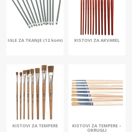
IGLE ZA TKANJE (12 kom)
KISTOVI ZA AKVAREL
KISTOVI ZA TEMPERE
KISTOVI ZA TEMPERE –
OKRUGLI