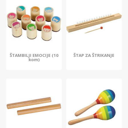
ŠTAMBILJI EMOCIJE (10
ŠTAP ZA ŠTRIKANJE
kom)