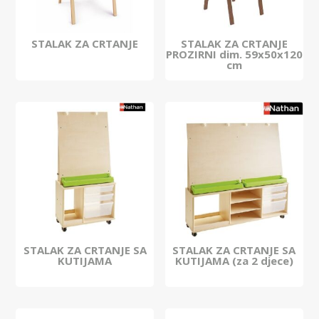
STALAK ZA CRTANJE
STALAK ZA CRTANJE
PROZIRNI dim. 59x50x120
cm
STALAK ZA CRTANJE SA
STALAK ZA CRTANJE SA
KUTIJAMA
KUTIJAMA (za 2 djece)