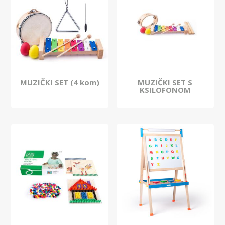
MUZIČKI SET (4 kom)
MUZIČKI SET S
KSILOFONOM