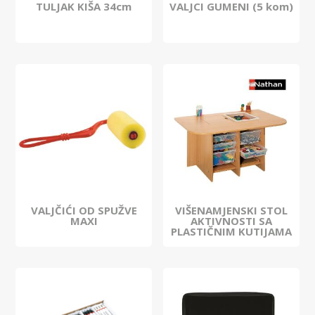
TULJAK KIŠA 34cm
VALJCI GUMENI (5 kom)
VALJČIĆI OD SPUŽVE
VIŠENAMJENSKI STOL
MAXI
AKTIVNOSTI SA
PLASTIČNIM KUTIJAMA