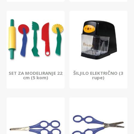
SET ZA MODELIRANJE 22
ŠILJILO ELEKTRIČNO (3
cm (5 kom)
rupe)