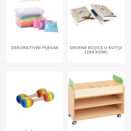
DEKORATIVNI PIJESAK
DRVENE BOJICE U KUTIJI
(288 KOM)