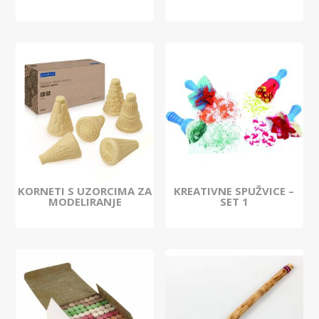
KORNETI S UZORCIMA ZA
KREATIVNE SPUŽVICE –
MODELIRANJE
SET 1