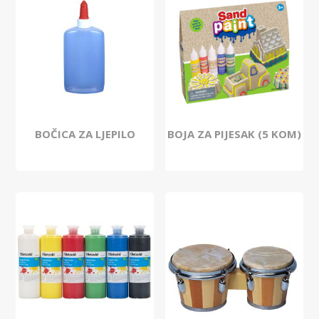
BOČICA ZA LJEPILO
BOJA ZA PIJESAK (5 KOM)