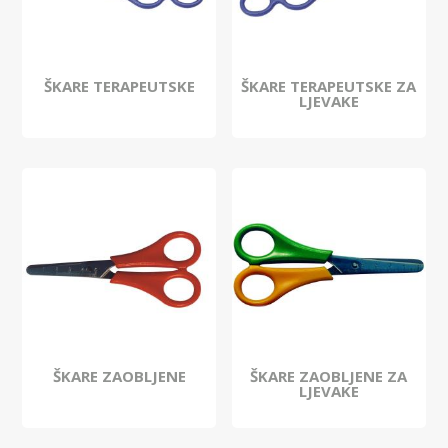
ŠKARE TERAPEUTSKE
ŠKARE TERAPEUTSKE ZA
LJEVAKE
ŠKARE ZAOBLJENE
ŠKARE ZAOBLJENE ZA
LJEVAKE