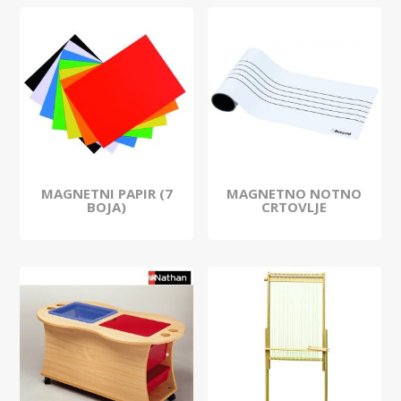
MAGNETNI PAPIR (7
MAGNETNO NOTNO
BOJA)
CRTOVLJE