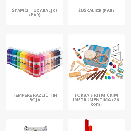
ŠTAPIĆI – UDARALJKE
ŠUŠKALICE (PAR)
(PAR)
TEMPERE RAZLIČITIH
TORBA S RITMIČKIM
BOJA
INSTRUMENTIMA (26
kom)