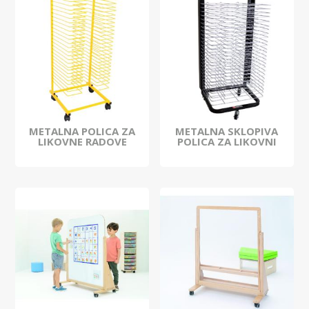
METALNA POLICA ZA
METALNA SKLOPIVA
LIKOVNE RADOVE
POLICA ZA LIKOVNI