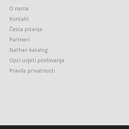
O nama
Kontakt
Česta pitanja
Partneri
Nathan katalog
Opći uvjeti poslovanja
Pravila privatnosti