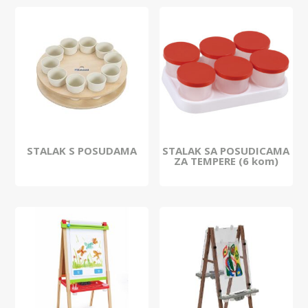
STALAK S POSUDAMA
STALAK SA POSUDICAMA
ZA TEMPERE (6 kom)