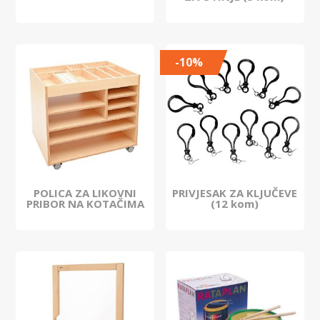
-10%
POLICA ZA LIKOVNI
PRIVJESAK ZA KLJUČEVE
PRIBOR NA KOTAČIMA
(12 kom)