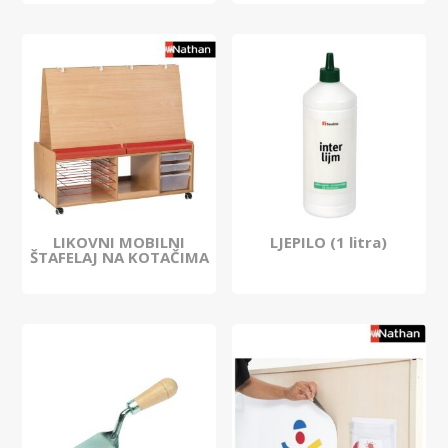
LIKOVNI MOBILNI
LJEPILO (1 litra)
ŠTAFELAJ NA KOTAČIMA