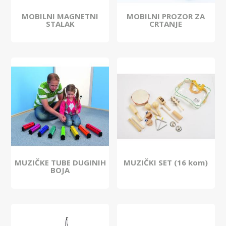
MOBILNI MAGNETNI
MOBILNI PROZOR ZA
STALAK
CRTANJE
MUZIČKE TUBE DUGINIH
MUZIČKI SET (16 kom)
BOJA