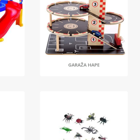
GARAŽA HAPE