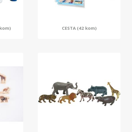
 kom)
CESTA (42 kom)