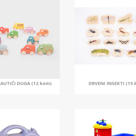
 AUTIĆI DUGA (12 kom)
DRVENI INSEKTI (15