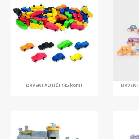
DRVENI AUTIĆI (45 kom)
DRVENI