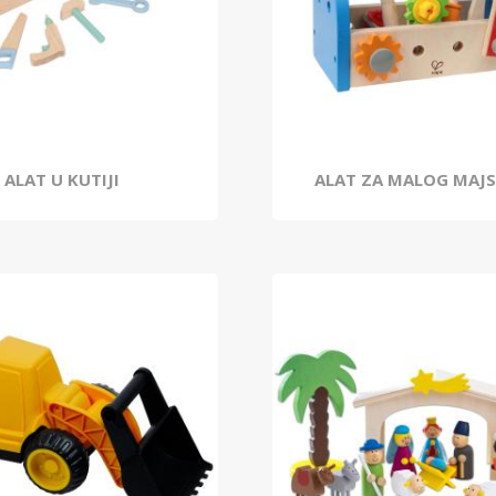
ALAT U KUTIJI
ALAT ZA MALOG MAJ