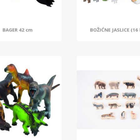
BAGER 42 cm
BOŽIĆNE JASLICE (16