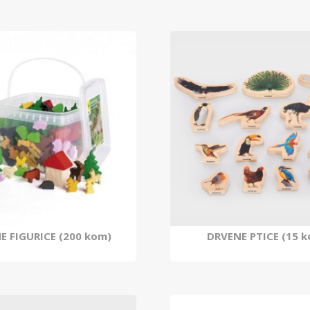
E FIGURICE (200 kom)
DRVENE PTICE (15 