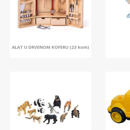
ALAT U DRVENOM KOFERU (23 kom)