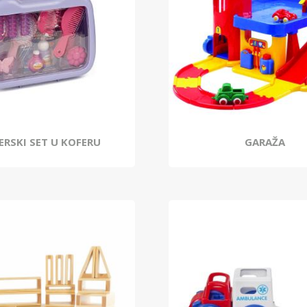
ERSKI SET U KOFERU
GARAŽA