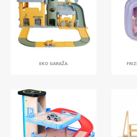
EKO GARAŽA
FRIZ