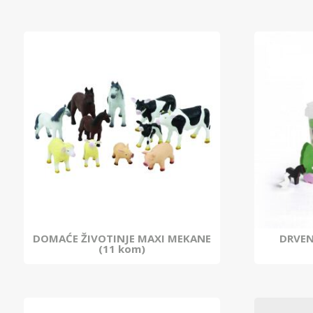
DOMAĆE ŽIVOTINJE MAXI MEKANE
DRVEN
(11 kom)