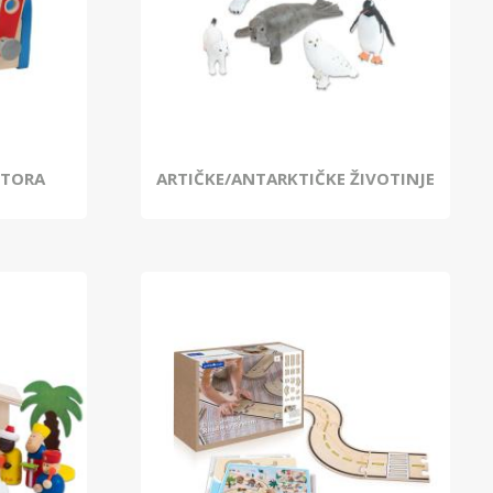
STORA
ARTIČKE/ANTARKTIČKE ŽIVOTINJE