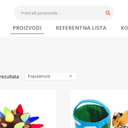
PROIZVODI
REFERENTNA LISTA
KO
rezultata