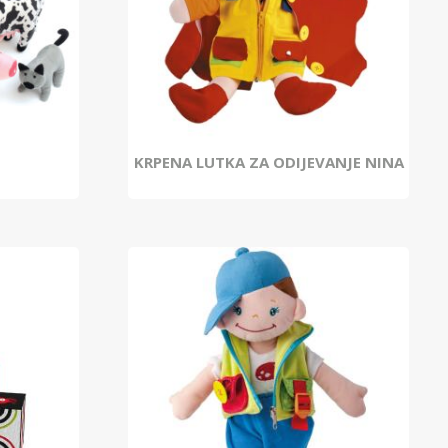
KRPENA LUTKA ZA ODIJEVANJE NINA