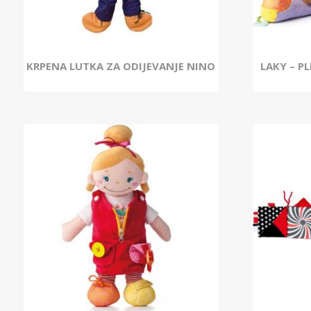
KRPENA LUTKA ZA ODIJEVANJE NINO
LAKY – P