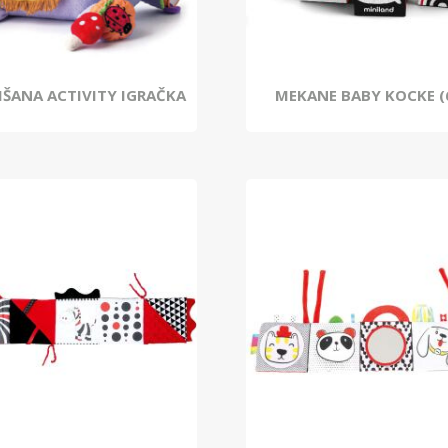
LIŠANA ACTIVITY IGRAČKA
MEKANE BABY KOCKE (