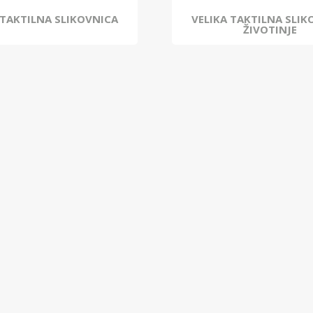
 TAKTILNA SLIKOVNICA
VELIKA TAKTILNA SLIK
ŽIVOTINJE