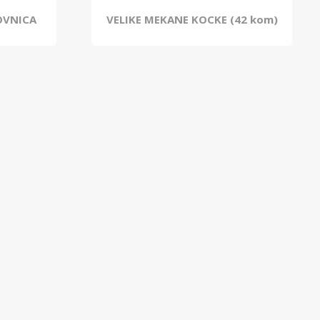
OVNICA
VELIKE MEKANE KOCKE (42 kom)