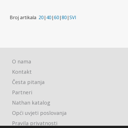
Broj artikala
20
|
40
|
60
|
80
|
SVI
O nama
Kontakt
Česta pitanja
Partneri
Nathan katalog
Opći uvjeti poslovanja
Pravila privatnosti