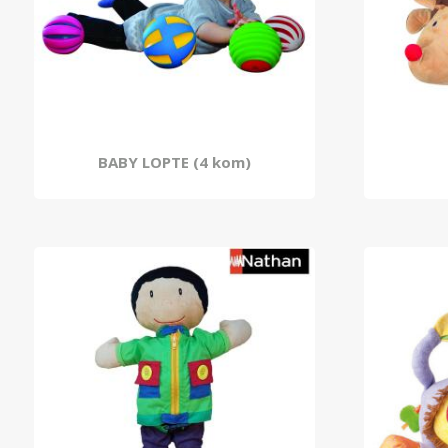
BABY LOPTE (4 kom)