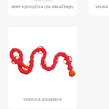
NINY DJEVOJČICA (ZA OBLAČENJE)
VELIKA
VODILICA GUSJENICA