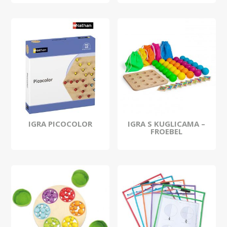
IGRA PICOCOLOR
IGRA S KUGLICAMA –
FROEBEL