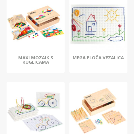
MAXI MOZAIK S
MEGA PLOČA VEZALICA
KUGLICAMA