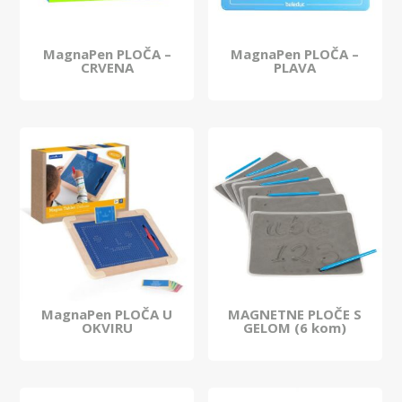
MagnaPen PLOČA –
MagnaPen PLOČA –
CRVENA
PLAVA
MagnaPen PLOČA U
MAGNETNE PLOČE S
OKVIRU
GELOM (6 kom)