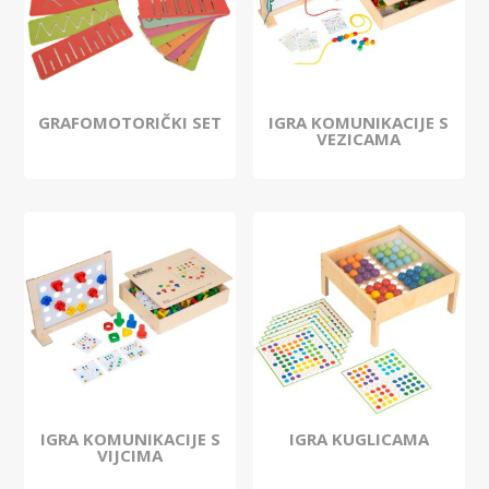
GRAFOMOTORIČKI SET
IGRA KOMUNIKACIJE S
VEZICAMA
IGRA KOMUNIKACIJE S
IGRA KUGLICAMA
VIJCIMA