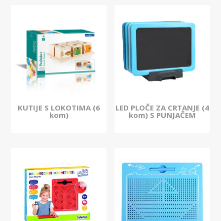
KUTIJE S LOKOTIMA (6
LED PLOČE ZA CRTANJE (4
kom)
kom) S PUNJAČEM