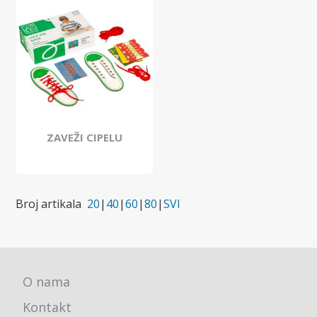
ZAVEŽI CIPELU
Broj artikala
20
|
40
|
60
|
80
|
SVI
O nama
Kontakt