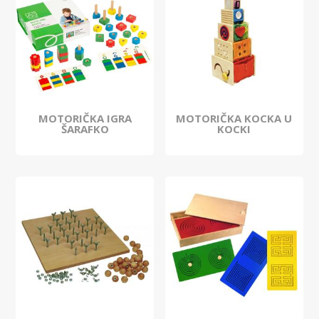
MOTORIČKA IGRA
MOTORIČKA KOCKA U
ŠARAFKO
KOCKI