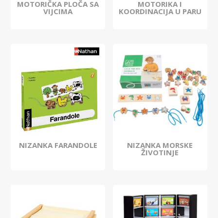
MOTORIČKA PLOČA SA
MOTORIKA I
VIJCIMA
KOORDINACIJA U PARU
NIZANKA FARANDOLE
NIZANKA MORSKE
ŽIVOTINJE