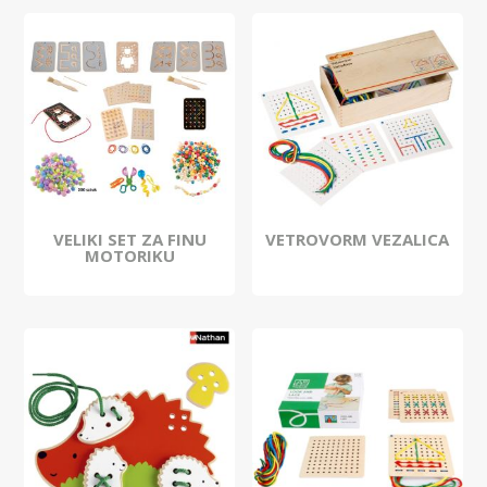
VELIKI SET ZA FINU
VETROVORM VEZALICA
MOTORIKU