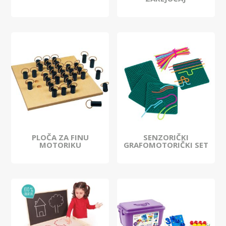
PLOČA ZA FINU
SENZORIČKI
MOTORIKU
GRAFOMOTORIČKI SET