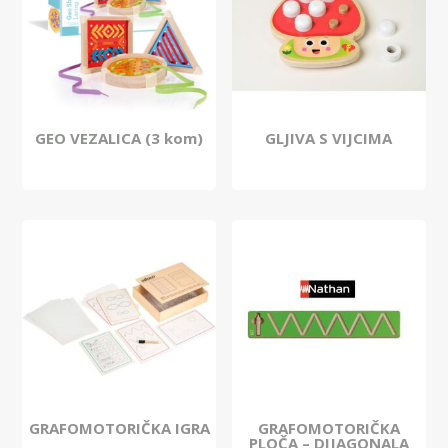
GEO VEZALICA (3 kom)
GLJIVA S VIJCIMA
GRAFOMOTORIČKA IGRA
GRAFOMOTORIČKA
PLOČA – DIJAGONALA