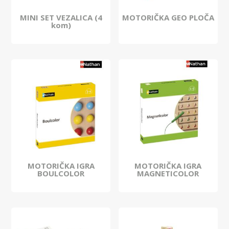
MINI SET VEZALICA (4
MOTORIČKA GEO PLOČA
kom)
MOTORIČKA IGRA
MOTORIČKA IGRA
BOULCOLOR
MAGNETICOLOR