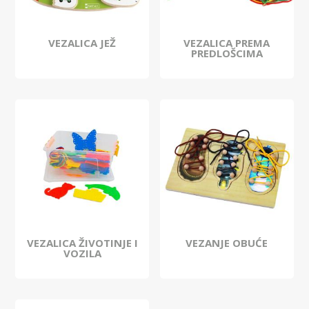
VEZALICA JEŽ
VEZALICA PREMA
PREDLOŠCIMA
VEZALICA ŽIVOTINJE I
VEZANJE OBUĆE
VOZILA