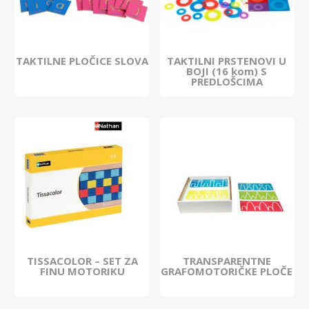
TAKTILNE PLOČICE SLOVA
TAKTILNI PRSTENOVI U
BOJI (16 kom) S
PREDLOŠCIMA
TISSACOLOR – SET ZA
TRANSPARENTNE
FINU MOTORIKU
GRAFOMOTORIČKE PLOČE