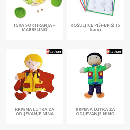
IGRA SORTIRANJA –
KOŠULJICE PIŠI-BRIŠI (5
MARBELINO
kom)
KRPENA LUTKA ZA
KRPENA LUTKA ZA
ODIJEVANJE NINA
ODIJEVANJE NINO