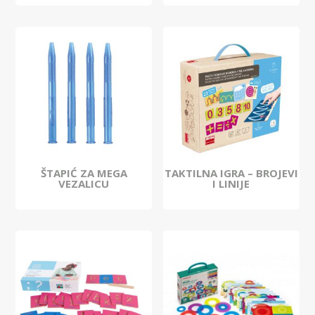
ŠTAPIĆ ZA MEGA
TAKTILNA IGRA – BROJEVI
VEZALICU
I LINIJE