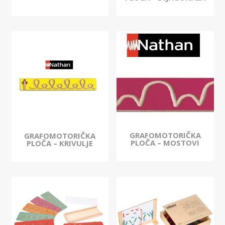
GRAFOMOTORIČKA
GRAFOMOTORIČKA
PLOČA – MOSTOVI
PLOČA – KRIVULJE