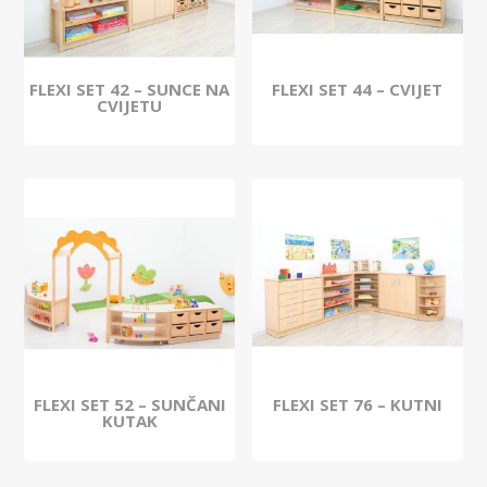
FLEXI SET 42 – SUNCE NA
FLEXI SET 44 – CVIJET
CVIJETU
FLEXI SET 52 – SUNČANI
FLEXI SET 76 – KUTNI
KUTAK