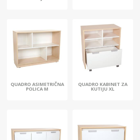
QUADRO ASIMETRIČNA
QUADRO KABINET ZA
POLICA M
KUTIJU XL