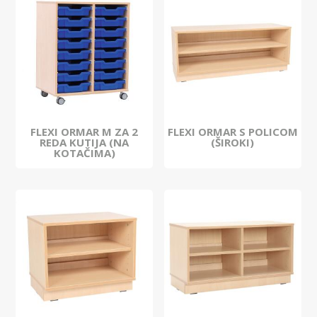
FLEXI ORMAR M ZA 2
FLEXI ORMAR S POLICOM
REDA KUTIJA (NA
(ŠIROKI)
KOTAČIMA)