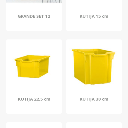
GRANDE SET 12
KUTIJA 15 cm
KUTIJA 22,5 cm
KUTIJA 30 cm