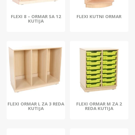
FLEXI 8 – ORMAR SA 12
FLEXI KUTNI ORMAR
KUTIJA
FLEXI ORMAR L ZA 3 REDA
FLEXI ORMAR M ZA 2
KUTIJA
REDA KUTIJA