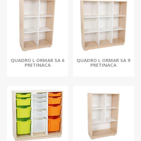
QUADRO L ORMAR SA 6
QUADRO L ORMAR SA 9
PRETINACA
PRETINACA