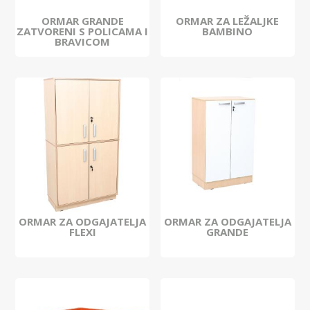
ORMAR GRANDE
ORMAR ZA LEŽALJKE
ZATVORENI S POLICAMA I
BAMBINO
BRAVICOM
ORMAR ZA ODGAJATELJA
ORMAR ZA ODGAJATELJA
FLEXI
GRANDE