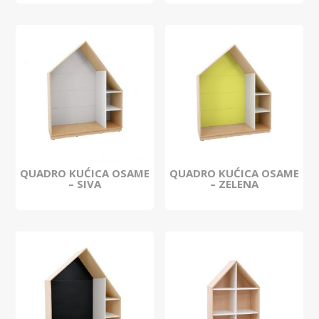
QUADRO KUĆICA OSAME
QUADRO KUĆICA OSAME
– SIVA
– ZELENA