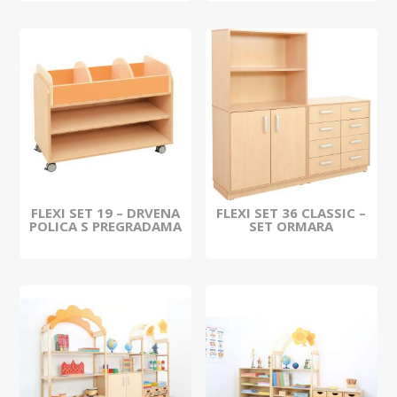
FLEXI SET 19 – DRVENA
FLEXI SET 36 CLASSIC –
POLICA S PREGRADAMA
SET ORMARA