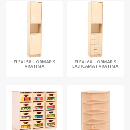
FLEXI 58 – ORMAR S
FLEXI 60 – ORMAR S
VRATIMA
LADICAMA I VRATIMA