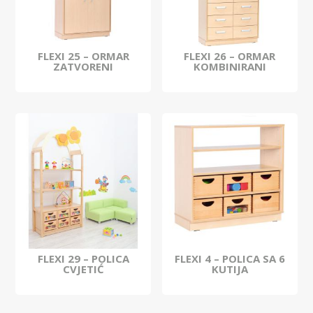
FLEXI 25 – ORMAR
FLEXI 26 – ORMAR
ZATVORENI
KOMBINIRANI
FLEXI 29 – POLICA
FLEXI 4 – POLICA SA 6
CVJETIĆ
KUTIJA