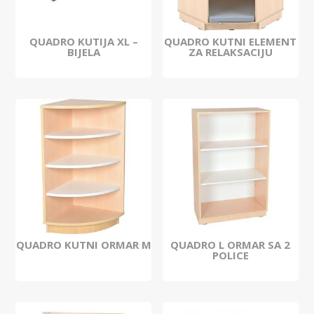
QUADRO KUTIJA XL –
QUADRO KUTNI ELEMENT
BIJELA
ZA RELAKSACIJU
QUADRO KUTNI ORMAR M
QUADRO L ORMAR SA 2
POLICE