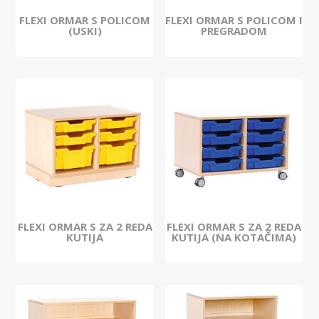
FLEXI ORMAR S POLICOM
FLEXI ORMAR S POLICOM I
(USKI)
PREGRADOM
FLEXI ORMAR S ZA 2 REDA
FLEXI ORMAR S ZA 2 REDA
KUTIJA
KUTIJA (NA KOTAČIMA)