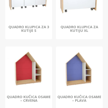
QUADRO KLUPICA ZA 3
QUADRO KLUPICA ZA
KUTIJE S
KUTIJU XL
QUADRO KUĆICA OSAME
QUADRO KUĆICA OSAME
– CRVENA
– PLAVA