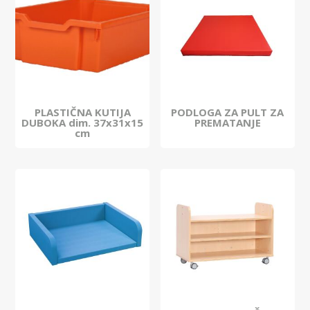
PLASTIČNA KUTIJA
PODLOGA ZA PULT ZA
DUBOKA dim. 37x31x15
PREMATANJE
cm