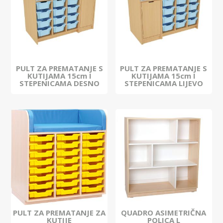
PULT ZA PREMATANJE S
PULT ZA PREMATANJE S
KUTIJAMA 15cm I
KUTIJAMA 15cm I
STEPENICAMA DESNO
STEPENICAMA LIJEVO
PULT ZA PREMATANJE ZA
QUADRO ASIMETRIČNA
KUTIJE
POLICA L