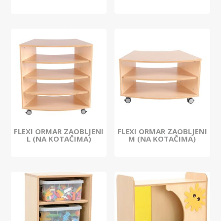
FLEXI ORMAR ZAOBLJENI
FLEXI ORMAR ZAOBLJENI
L (NA KOTAČIMA)
M (NA KOTAČIMA)