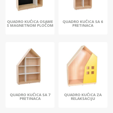
QUADRO KUĆICA OSAME
QUADRO KUĆICA SA 6
S MAGNETNOM PLOČOM
PRETINACA
QUADRO KUĆICA SA 7
QUADRO KUĆICA ZA
PRETINACA
RELAKSACIJU