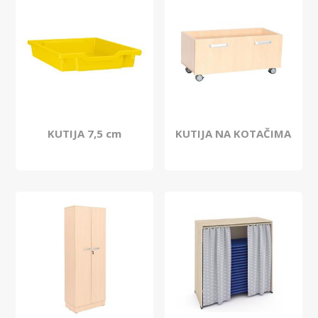
KUTIJA 7,5 cm
KUTIJA NA KOTAČIMA