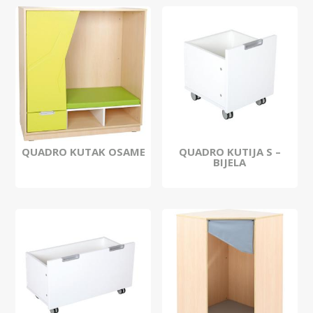
QUADRO KUTAK OSAME
QUADRO KUTIJA S –
BIJELA