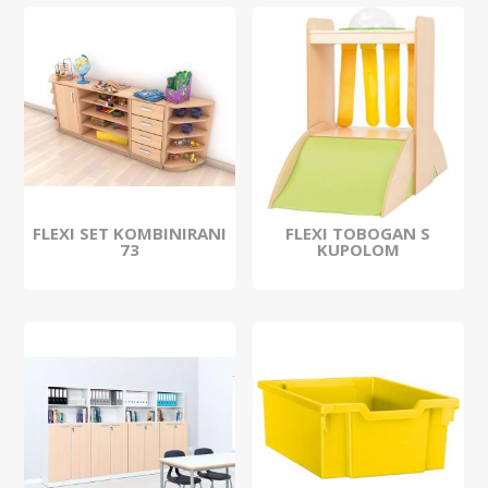
FLEXI SET KOMBINIRANI
FLEXI TOBOGAN S
73
KUPOLOM