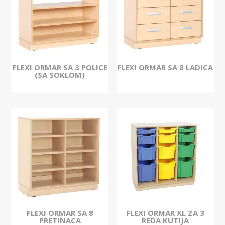
FLEXI ORMAR SA 3 POLICE
FLEXI ORMAR SA 8 LADICA
(SA SOKLOM)
FLEXI ORMAR SA 8
FLEXI ORMAR XL ZA 3
PRETINACA
REDA KUTIJA