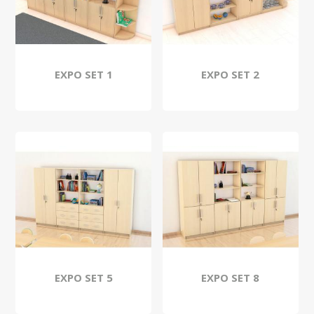
EXPO SET 1
EXPO SET 2
EXPO SET 5
EXPO SET 8