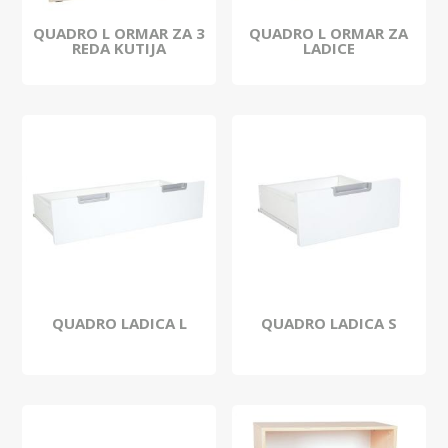
QUADRO L ORMAR ZA 3
QUADRO L ORMAR ZA
REDA KUTIJA
LADICE
QUADRO LADICA L
QUADRO LADICA S