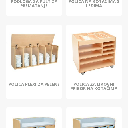
PODLOGA ZA PULT ZA
POLICA NA KOTAČIMA S
PREMATANJE
LEĐIMA
POLICA PLEXI ZA PELENE
POLICA ZA LIKOVNI
PRIBOR NA KOTAČIMA