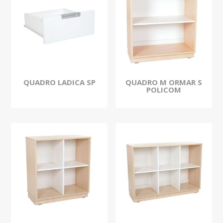
QUADRO LADICA SP
QUADRO M ORMAR S
POLICOM