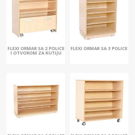
FLEXI ORMAR SA 2 POLICE
FLEXI ORMAR SA 3 POLICE
I OTVOROM ZA KUTIJU