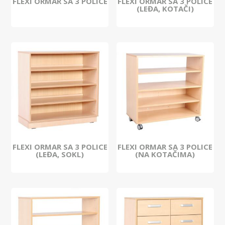
FLEXI ORMAR SA 3 POLICE
FLEXI ORMAR SA 3 POLICE
(LEĐA, KOTAČI)
FLEXI ORMAR SA 3 POLICE
FLEXI ORMAR SA 3 POLICE
(LEĐA, SOKL)
(NA KOTAČIMA)