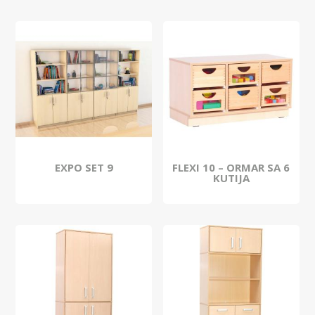
EXPO SET 9
FLEXI 10 – ORMAR SA 6
KUTIJA