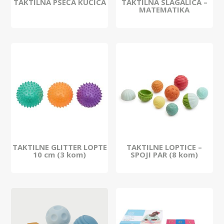
TAKTILNA PSEĆA KUĆICA
TAKTILNA SLAGALICA –
MATEMATIKA
TAKTILNE GLITTER LOPTE
TAKTILNE LOPTICE –
10 cm (3 kom)
SPOJI PAR (8 kom)