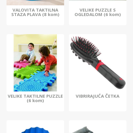
VALOVITA TAKTILNA
VELIKE PUZZLE S
STAZA PLAVA (8 kom)
OGLEDALOM (6 kom)
VELIKE TAKTILNE PUZZLE
VIBRIRAJUĆA ČETKA
(6 kom)