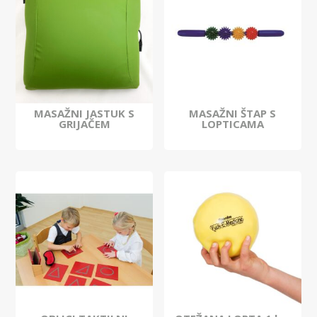
MASAŽNI JASTUK S
MASAŽNI ŠTAP S
GRIJAČEM
LOPTICAMA