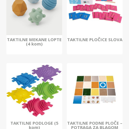
TAKTILNE MEKANE LOPTE
TAKTILNE PLOČICE SLOVA
(4 kom)
TAKTILNE PODLOGE (5
TAKTILNE PODNE PLOČE –
kom)
POTRAGA ZA BLAGOM