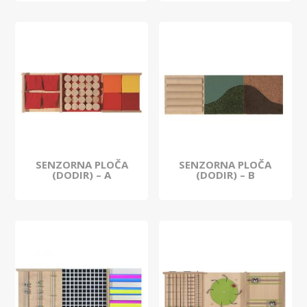
SENZORNA PLOČA
SENZORNA PLOČA
(DODIR) – A
(DODIR) – B