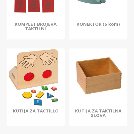
KOMPLET BROJEVA
KONEKTOR (6 kom)
TAKTILNI
KUTIJA ZA TACTILLO
KUTIJA ZA TAKTILNA
SLOVA