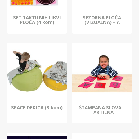
SET TAKTILNIH LIKVI
SEZORNA PLOČA
PLOČA (4 kom)
(VIZUALNA) – A
SPACE DEKICA (3 kom)
ŠTAMPANA SLOVA –
TAKTILNA