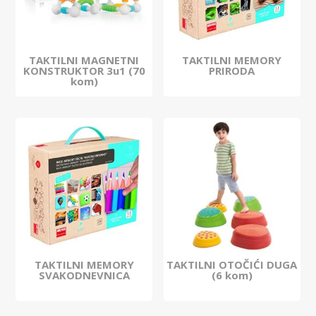
TAKTILNI MAGNETNI
TAKTILNI MEMORY
KONSTRUKTOR 3u1 (70
PRIRODA
kom)
TAKTILNI MEMORY
TAKTILNI OTOČIĆI DUGA
SVAKODNEVNICA
(6 kom)