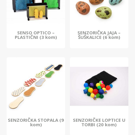
SENSO OPTICO –
SENZORIČKA JAJA –
PLASTIČNI (3 kom)
ŠUŠKALICE (6 kom)
SENZORIČKA STOPALA (9
SENZORIČKE LOPTICE U
kom)
TORBI (20 kom)