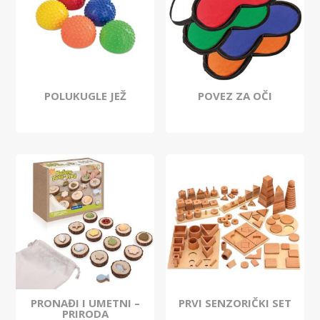
POLUKUGLE JEŽ
POVEZ ZA OČI
PRONAĐI I UMETNI –
PRVI SENZORIČKI SET
PRIRODA