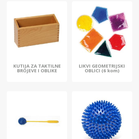
KUTIJA ZA TAKTILNE
LIKVI GEOMETRIJSKI
BROJEVE I OBLIKE
OBLICI (6 kom)