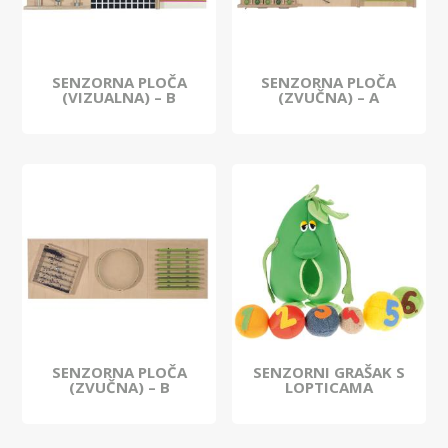
SENZORNA PLOČA
SENZORNA PLOČA
(VIZUALNA) – B
(ZVUČNA) – A
SENZORNA PLOČA
SENZORNI GRAŠAK S
(ZVUČNA) – B
LOPTICAMA