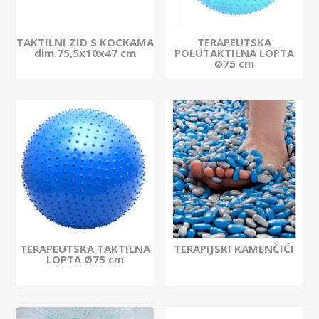
TAKTILNI ZID S KOCKAMA
TERAPEUTSKA
dim.75,5x10x47 cm
POLUTAKTILNA LOPTA
Ø75 cm
TERAPEUTSKA TAKTILNA
TERAPIJSKI KAMENČIĆI
LOPTA Ø75 cm