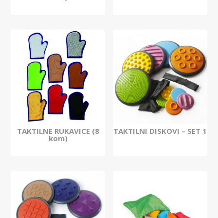
TAKTILNE RUKAVICE (8
TAKTILNI DISKOVI – SET 1
kom)