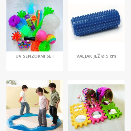
UV SENZORNI SET
VALJAK JEŽ Ø 5 cm