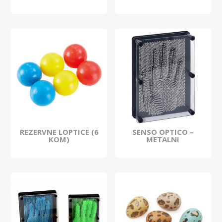
REZERVNE LOPTICE (6
SENSO OPTICO –
KOM)
METALNI