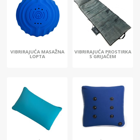
VIBRIRAJUĆA MASAŽNA
VIBRIRAJUĆA PROSTIRKA
LOPTA
S GRIJAČEM