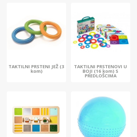
TAKTILNI PRSTENI JEŽ (3
TAKTILNI PRSTENOVI U
kom)
BOJI (16 kom) S
PREDLOŠCIMA