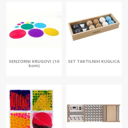
SENZORNI KRUGOVI (10
SET TAKTILNIH KUGLICA
kom)