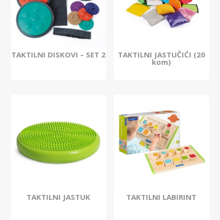
TAKTILNI DISKOVI – SET 2
TAKTILNI JASTUČIĆI (20
kom)
TAKTILNI JASTUK
TAKTILNI LABIRINT