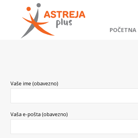
POČETNA
Vaše ime (obavezno)
Vaša e-pošta (obavezno)