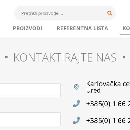
PROIZVODI
REFERENTNA LISTA
KO
KONTAKTIRAJTE NAS
Karlovačka ce
Ured
+385(0) 1 66 
+385(0) 1 66 