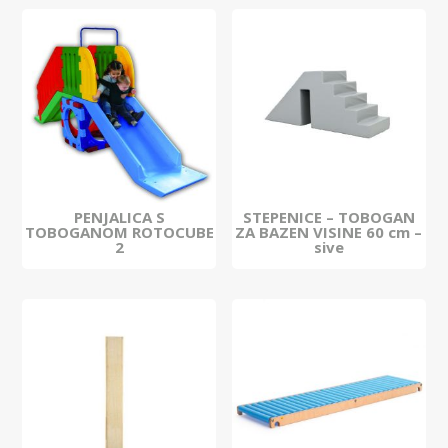
PENJALICA S
STEPENICE – TOBOGAN
TOBOGANOM ROTOCUBE
ZA BAZEN VISINE 60 cm –
2
sive