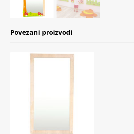
Povezani proizvodi