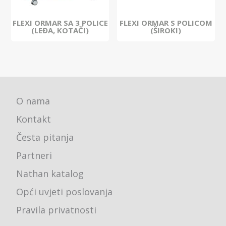
FLEXI ORMAR SA 3 POLICE
FLEXI ORMAR S POLICOM
(LEĐA, KOTAČI)
(ŠIROKI)
O nama
Kontakt
Česta pitanja
Partneri
Nathan katalog
Opći uvjeti poslovanja
Pravila privatnosti