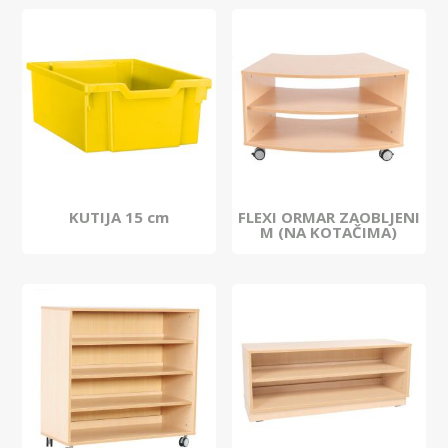
KUTIJA 15 cm
FLEXI ORMAR ZAOBLJENI
M (NA KOTAČIMA)