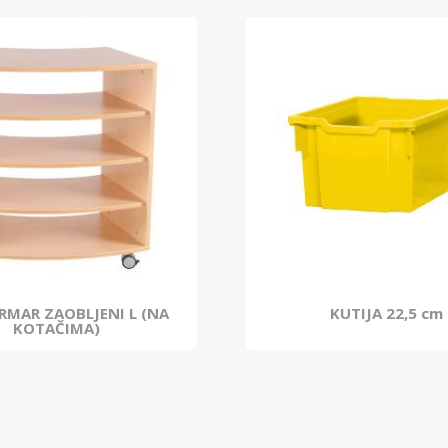
ORMAR ZAOBLJENI L (NA
KUTIJA 22,5 cm
KOTAČIMA)