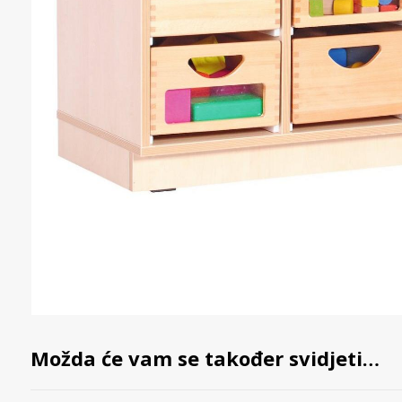
Možda će vam se također svidjeti…