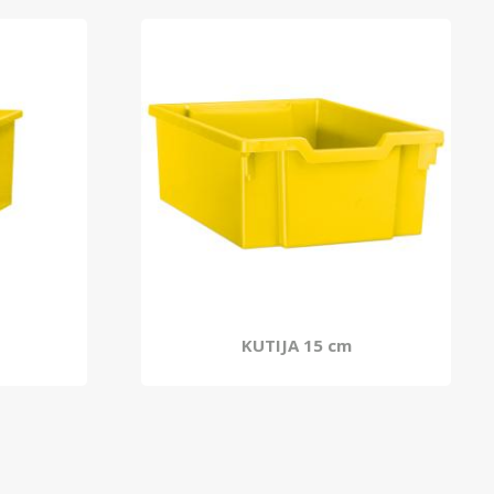
KUTIJA 15 cm