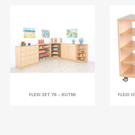
FLEXI SET 76 – KUTNI
FLEXI 