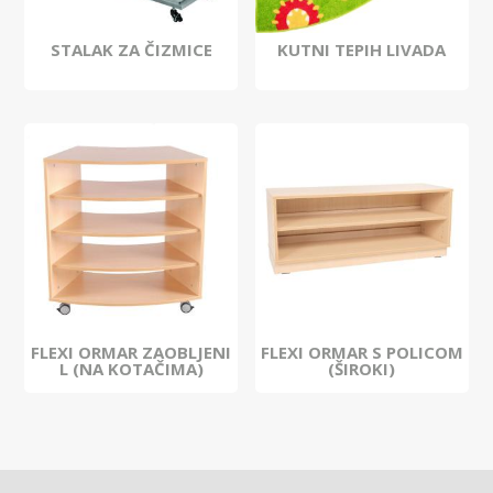
STALAK ZA ČIZMICE
KUTNI TEPIH LIVADA
FLEXI ORMAR ZAOBLJENI
FLEXI ORMAR S POLICOM
L (NA KOTAČIMA)
(ŠIROKI)