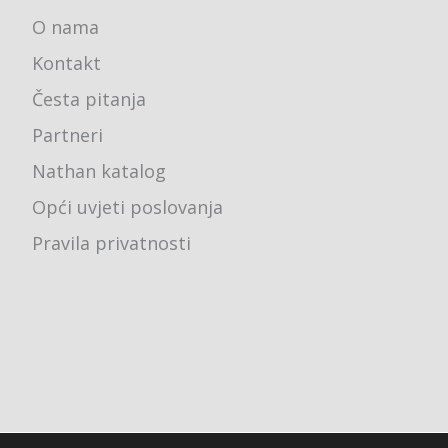
O nama
Kontakt
Česta pitanja
Partneri
Nathan katalog
Opći uvjeti poslovanja
Pravila privatnosti