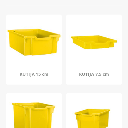
KUTIJA 15 cm
KUTIJA 7,5 cm