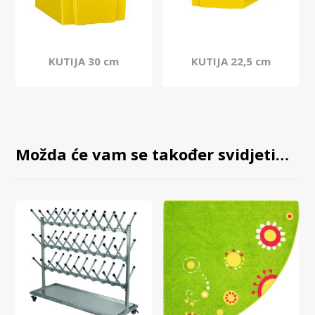
KUTIJA 30 cm
KUTIJA 22,5 cm
Možda će vam se također svidjeti…