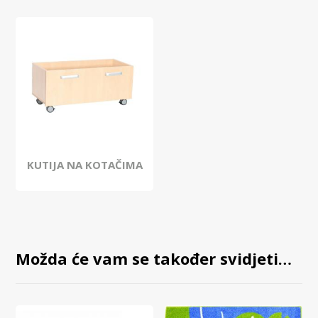
KUTIJA NA KOTAČIMA
Možda će vam se također svidjeti…