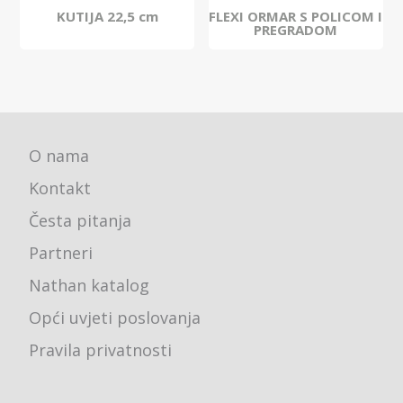
KUTIJA 22,5 cm
FLEXI ORMAR S POLICOM I
PREGRADOM
O nama
Kontakt
Česta pitanja
Partneri
Nathan katalog
Opći uvjeti poslovanja
Pravila privatnosti