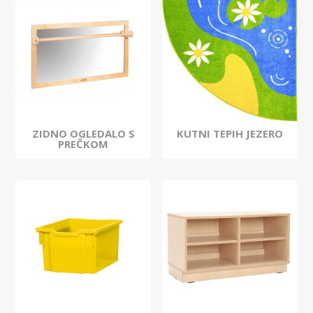
ZIDNO OGLEDALO S
KUTNI TEPIH JEZERO
PREČKOM