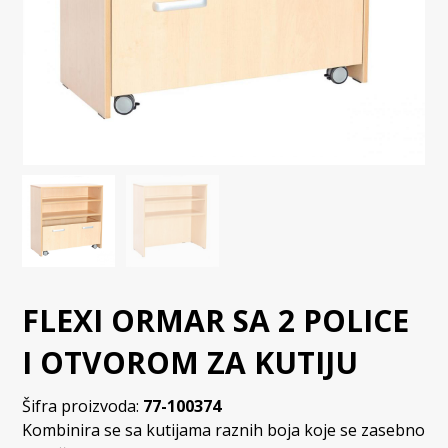
FLEXI ORMAR SA 2 POLICE
I OTVOROM ZA KUTIJU
Šifra proizvoda:
77-100374
Kombinira se sa kutijama raznih boja koje se zasebno