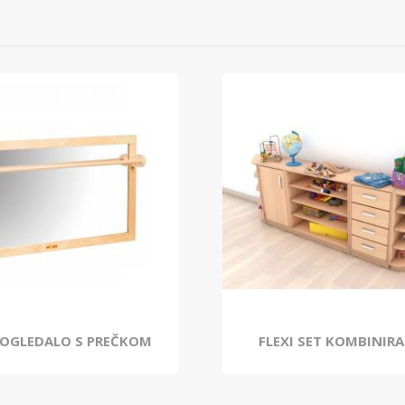
 OGLEDALO S PREČKOM
FLEXI SET KOMBINIRA