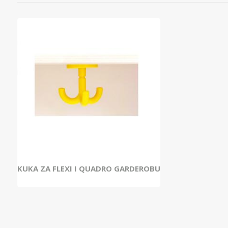
KUKA ZA FLEXI I QUADRO GARDEROBU