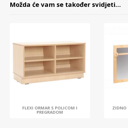
Možda će vam se također svidjeti…
FLEXI ORMAR S POLICOM I
ZIDNO
PREGRADOM