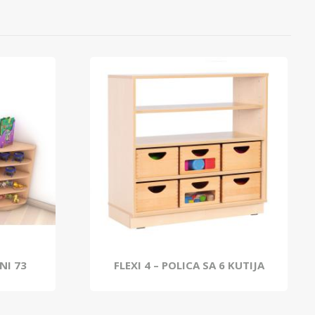
NI 73
FLEXI 4 – POLICA SA 6 KUTIJA