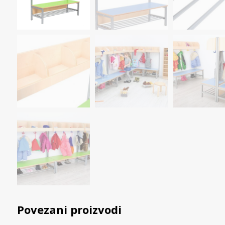
Povezani proizvodi