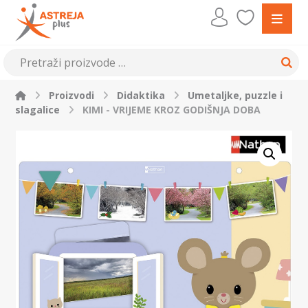
Proizvodi
Didaktika
Umetaljke, puzzle i
slagalice
KIMI - VRIJEME KROZ GODIŠNJA DOBA