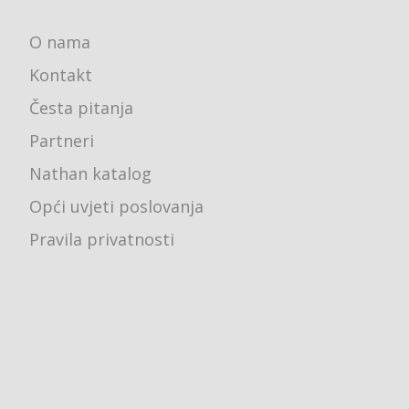
O nama
Kontakt
Česta pitanja
Partneri
Nathan katalog
Opći uvjeti poslovanja
Pravila privatnosti