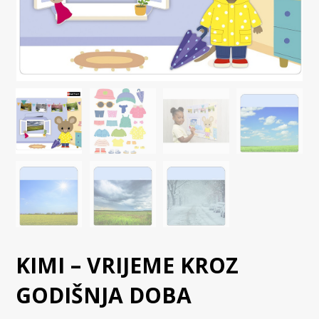
KIMI – VRIJEME KROZ
GODIŠNJA DOBA