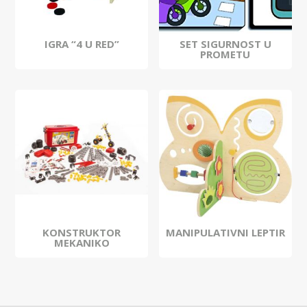
SET SIGURNOST U
IGRA “4 U RED”
PROMETU
KONSTRUKTOR
MANIPULATIVNI LEPTIR
MEKANIKO