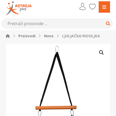
Proizvodi
Novo
LJULJAČKA/NOSILJKA