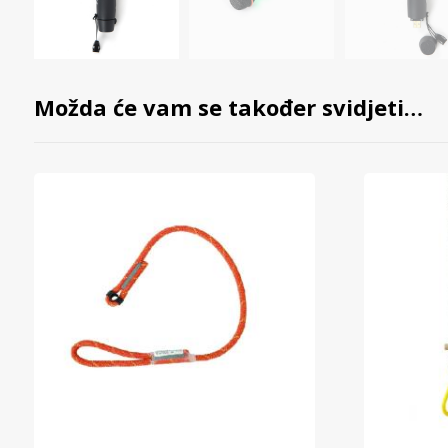
Možda će vam se također svidjeti…