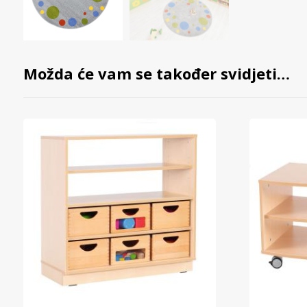
Možda će vam se također svidjeti…