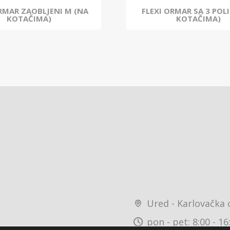
ORMAR ZAOBLJENI M (NA
FLEXI ORMAR SA 3 POLI
KOTAČIMA)
KOTAČIMA)
Ured - Karlovačka 
pon - pet: 8:00 - 16