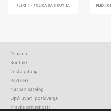
FLEXI 4 – POLICA SA 6 KUTIJA
FLEXI 
O nama
Kontakt
Česta pitanja
Partneri
Nathan katalog
Opći uvjeti poslovanja
Pravila privatnosti