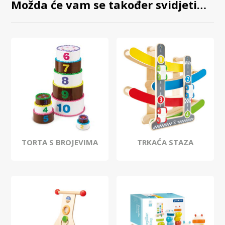
Možda će vam se također svidjeti…
TORTA S BROJEVIMA
TRKAĆA STAZA