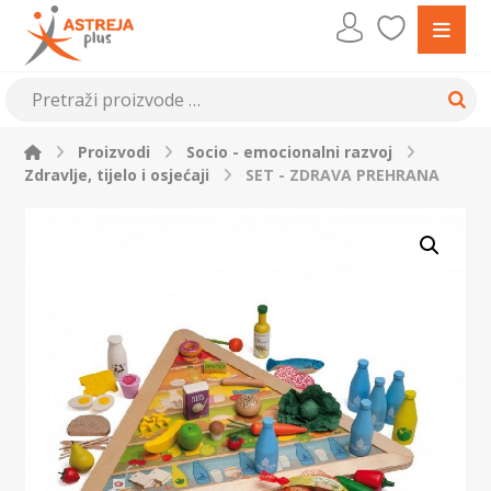
Proizvodi
Socio - emocionalni razvoj
Zdravlje, tijelo i osjećaji
SET - ZDRAVA PREHRANA