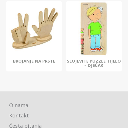
BROJANJE NA PRSTE
SLOJEVITE PUZZLE TIJELO
– DJEČAK
O nama
Kontakt
Česta pitanja