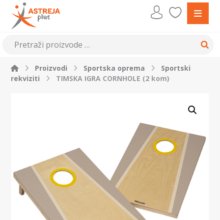
Proizvodi
Sportska oprema
Sportski
rekviziti
TIMSKA IGRA CORNHOLE (2 kom)