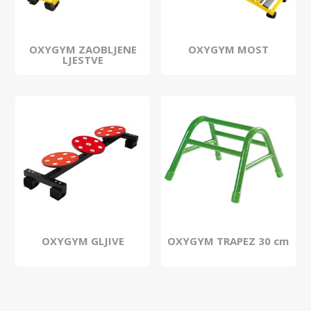
OXYGYM ZAOBLJENE
OXYGYM MOST
LJESTVE
OXYGYM GLJIVE
OXYGYM TRAPEZ 30 cm