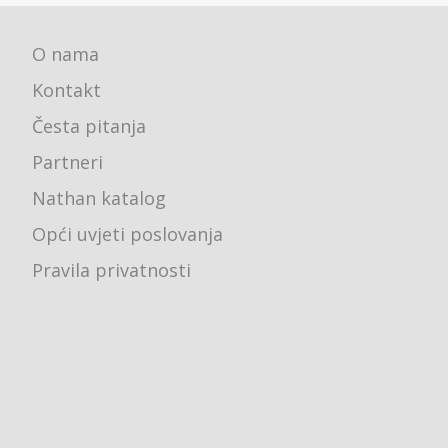
O nama
Kontakt
Česta pitanja
Partneri
Nathan katalog
Opći uvjeti poslovanja
Pravila privatnosti