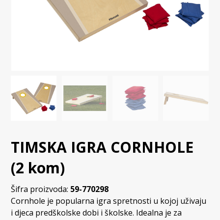
TIMSKA IGRA CORNHOLE
(2 kom)
Šifra proizvoda:
59-770298
Cornhole je popularna igra spretnosti u kojoj uživaju
i djeca predškolske dobi i školske. Idealna je za