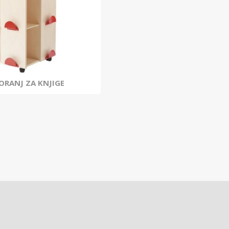
ORANJ ZA KNJIGE