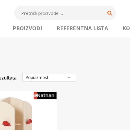
PROIZVODI
REFERENTNA LISTA
KO
ezultata