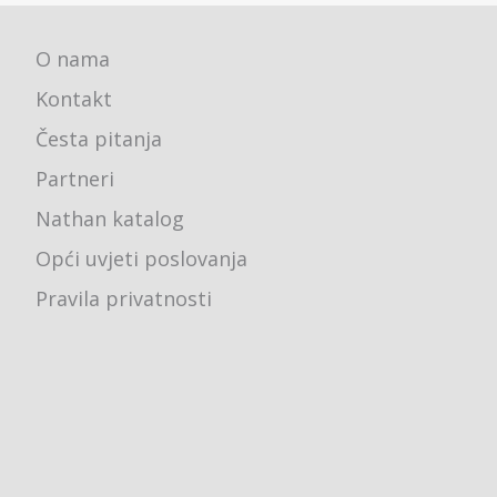
O nama
Kontakt
Česta pitanja
Partneri
Nathan katalog
Opći uvjeti poslovanja
Pravila privatnosti