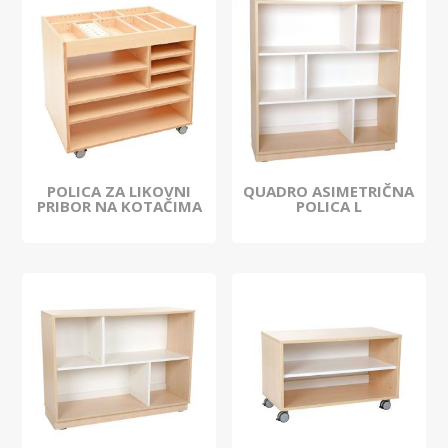
POLICA ZA LIKOVNI
QUADRO ASIMETRIČNA
PRIBOR NA KOTAČIMA
POLICA L