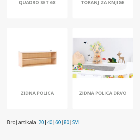
QUADRO SET 68
TORANJ ZA KNJIGE
ZIDNA POLICA
ZIDNA POLICA DRVO
Broj artikala
20
|
40
|
60
|
80
|
SVI