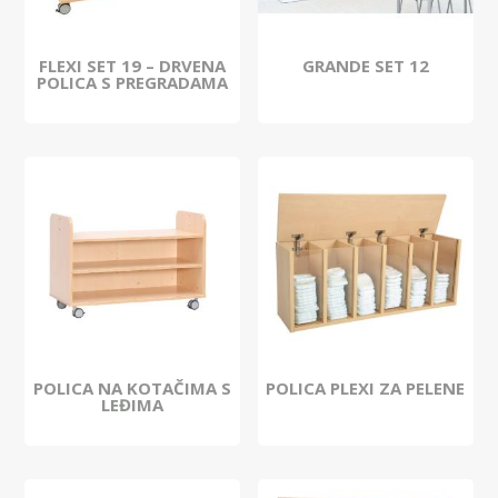
FLEXI SET 19 – DRVENA
GRANDE SET 12
POLICA S PREGRADAMA
POLICA NA KOTAČIMA S
POLICA PLEXI ZA PELENE
LEĐIMA