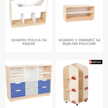
QUADRO POLICA ZA
QUADRO S ORMARIĆ SA
KNJIGE
BIJELOM POLICOM