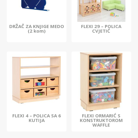
DRŽAČ ZA KNJIGE MEDO
FLEXI 29 – POLICA
(2 kom)
CVJETIĆ
FLEXI 4 – POLICA SA 6
FLEXI ORMARIĆ S
KUTIJA
KONSTRUKTOROM
WAFFLE