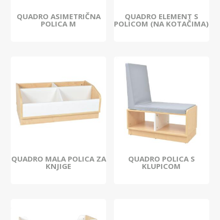
QUADRO ASIMETRIČNA
QUADRO ELEMENT S
POLICA M
POLICOM (NA KOTAČIMA)
QUADRO MALA POLICA ZA
QUADRO POLICA S
KNJIGE
KLUPICOM