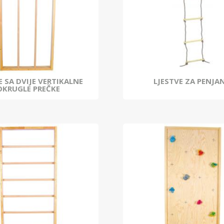
E SA DVIJE VERTIKALNE
LJESTVE ZA PENJA
OKRUGLE PREČKE