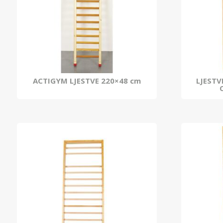
ACTIGYM LJESTVE 220×48 cm
LJESTV