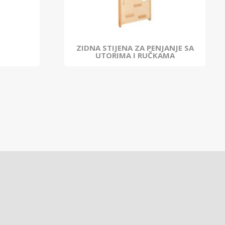
E
ZIDNA STIJENA ZA PENJANJE SA
UTORIMA I RUČKAMA