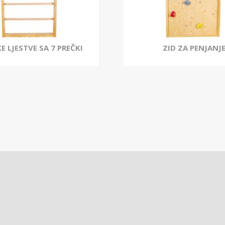
E LJESTVE SA 7 PREČKI
ZID ZA PENJANJ