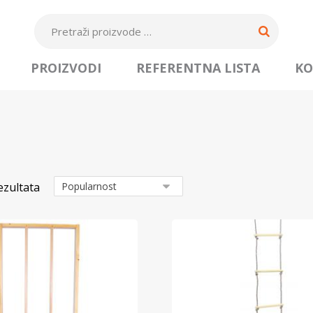
PROIZVODI
REFERENTNA LISTA
KO
ezultata