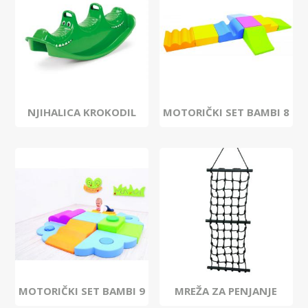
NJIHALICA KROKODIL
MOTORIČKI SET BAMBI 8
MOTORIČKI SET BAMBI 9
MREŽA ZA PENJANJE