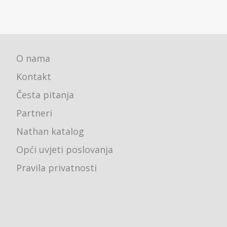
O nama
Kontakt
Česta pitanja
Partneri
Nathan katalog
Opći uvjeti poslovanja
Pravila privatnosti