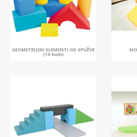
GEOMETRIJSKI ELEMENTI OD SPUŽVE
MO
(10 kom)