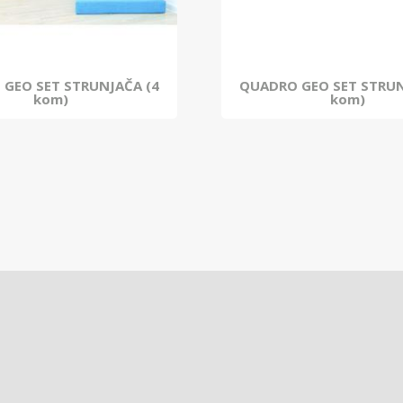
GEO SET STRUNJAČA (4
QUADRO GEO SET STRUN
kom)
kom)