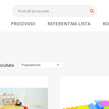
PROIZVODI
REFERENTNA LISTA
KO
ezultata