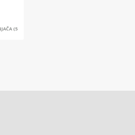
JAČA (5