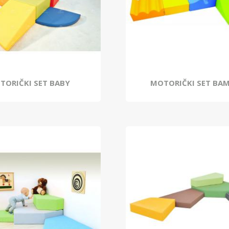
TORIČKI SET BABY
MOTORIČKI SET BAM