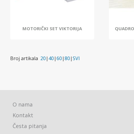
MOTORIČKI SET VIKTORIJA
QUADRO 
Broj artikala
20
|
40
|
60
|
80
|
SVI
O nama
Kontakt
Česta pitanja