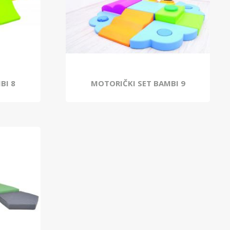
BI 8
MOTORIČKI SET BAMBI 9