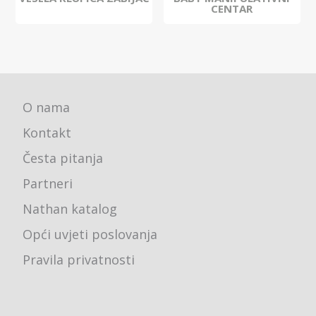
CENTAR
O nama
Kontakt
Česta pitanja
Partneri
Nathan katalog
Opći uvjeti poslovanja
Pravila privatnosti