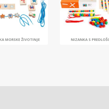
KA MORSKE ŽIVOTINJE
NIZANKA S PREDLOŠ