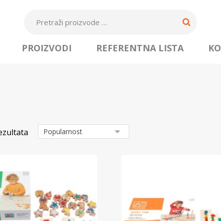
PROIZVODI
REFERENTNA LISTA
KO
ezultata