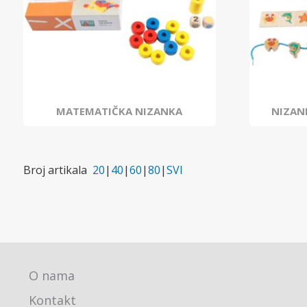
MATEMATIČKA NIZANKA
NIZAN
Broj artikala
20
|
40
|
60
|
80
|
SVI
O nama
Kontakt