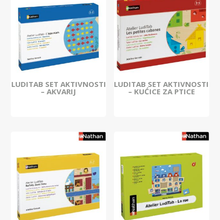
LUDITAB SET AKTIVNOSTI
LUDITAB SET AKTIVNOSTI
– AKVARIJ
– KUĆICE ZA PTICE