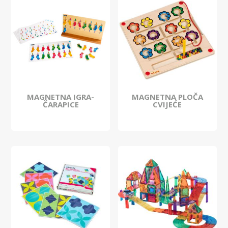
MAGNETNA IGRA-
MAGNETNA PLOČA
ČARAPICE
CVIJEĆE