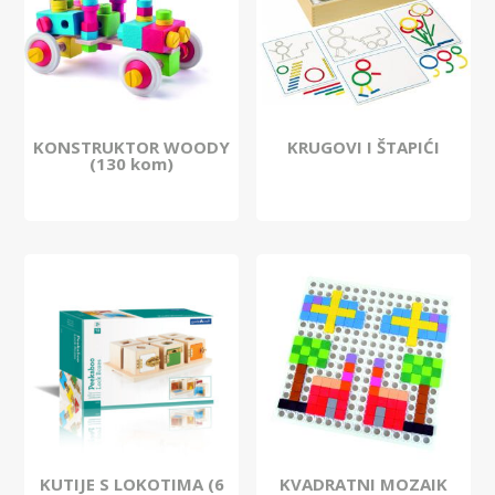
KONSTRUKTOR WOODY
KRUGOVI I ŠTAPIĆI
(130 kom)
KUTIJE S LOKOTIMA (6
KVADRATNI MOZAIK