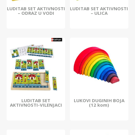
LUDITAB SET AKTIVNOSTI
LUDITAB SET AKTIVNOSTI
– ODRAZ U VODI
– ULICA
LUDITAB SET
LUKOVI DUGINIH BOJA
AKTIVNOSTI-VILENJACI
(12 kom)