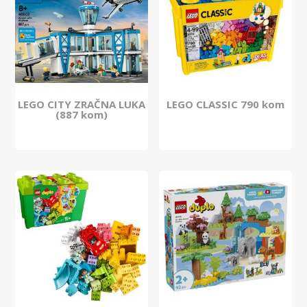
LEGO CITY ZRAČNA LUKA
LEGO CLASSIC 790 kom
(887 kom)