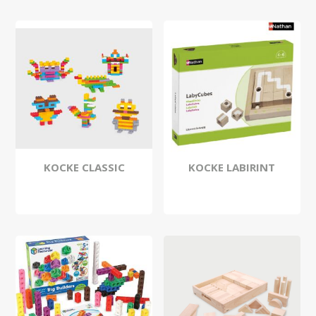
KOCKE CLASSIC
KOCKE LABIRINT