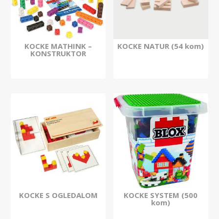
KOCKE MATHINK –
KOCKE NATUR (54 kom)
KONSTRUKTOR
KOCKE S OGLEDALOM
KOCKE SYSTEM (500
kom)