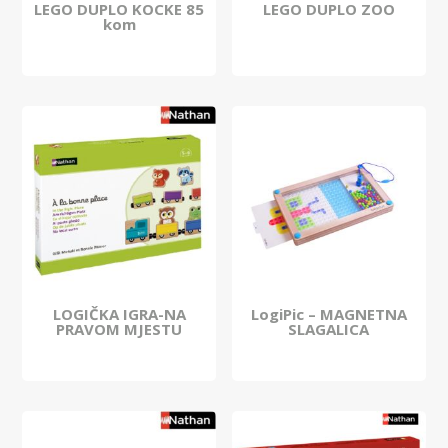
LEGO DUPLO KOCKE 85
LEGO DUPLO ZOO
kom
LOGIČKA IGRA-NA
LogiPic – MAGNETNA
PRAVOM MJESTU
SLAGALICA