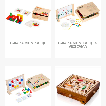
IGRA KOMUNIKACIJE
IGRA KOMUNIKACIJE S
VEZICAMA