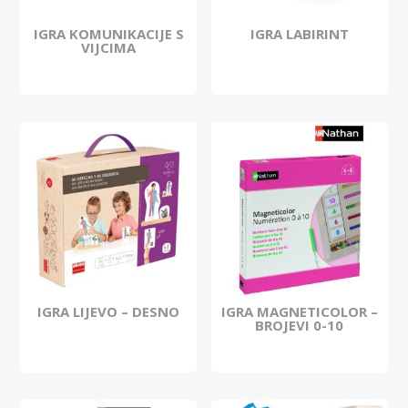
IGRA KOMUNIKACIJE S
IGRA LABIRINT
VIJCIMA
IGRA LIJEVO – DESNO
IGRA MAGNETICOLOR –
BROJEVI 0-10