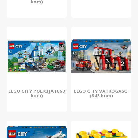
kom)
LEGO CITY POLICIJA (668
LEGO CITY VATROGASCI
kom)
(843 kom)