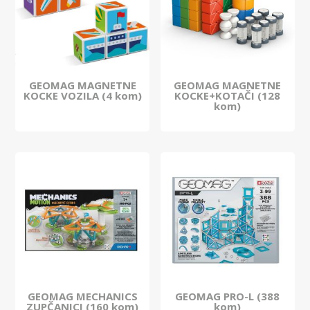
GEOMAG MAGNETNE
GEOMAG MAGNETNE
KOCKE VOZILA (4 kom)
KOCKE+KOTAČI (128
kom)
GEOMAG MECHANICS
GEOMAG PRO-L (388
ZUPČANICI (160 kom)
kom)