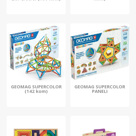
GEOMAG SUPERCOLOR
GEOMAG SUPERCOLOR
(142 kom)
PANELI