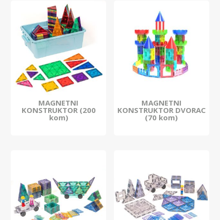
MAGNETNI
MAGNETNI
KONSTRUKTOR (200
KONSTRUKTOR DVORAC
kom)
(70 kom)