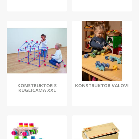
KONSTRUKTOR S
KONSTRUKTOR VALOVI
KUGLICAMA XXL