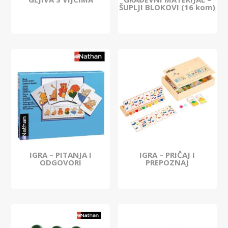
ŠUPLJI BLOKOVI (16 kom)
IGRA – PITANJA I
IGRA – PRIČAJ I
ODGOVORI
PREPOZNAJ