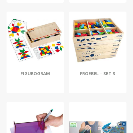
FIGUROGRAM
FROEBEL – SET 3