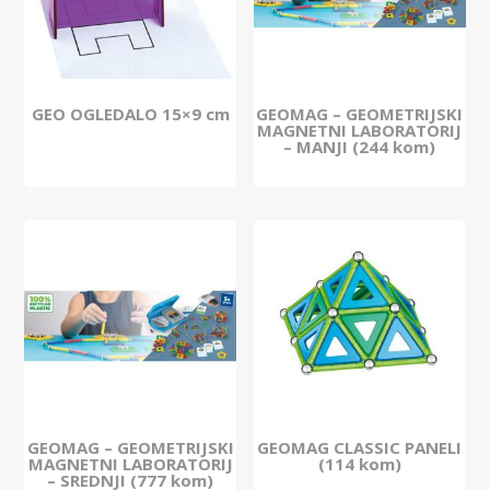
GEO OGLEDALO 15×9 cm
GEOMAG – GEOMETRIJSKI
MAGNETNI LABORATORIJ
– MANJI (244 kom)
GEOMAG – GEOMETRIJSKI
GEOMAG CLASSIC PANELI
MAGNETNI LABORATORIJ
(114 kom)
– SREDNJI (777 kom)