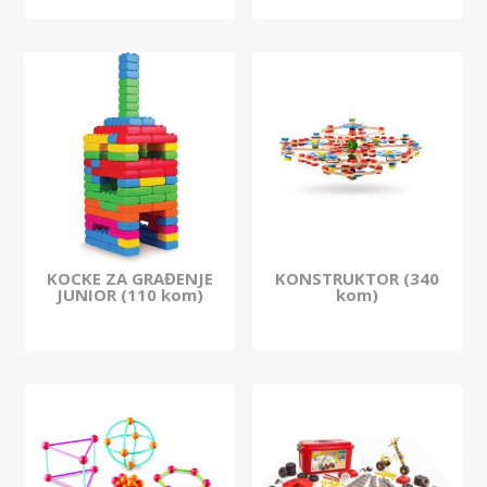
KOCKE ZA GRAĐENJE
KONSTRUKTOR (340
JUNIOR (110 kom)
kom)