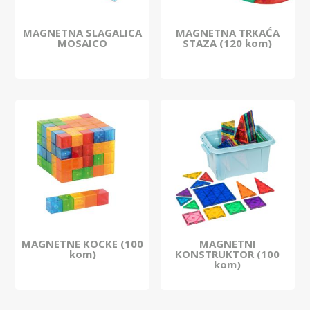
MAGNETNA SLAGALICA
MAGNETNA TRKAĆA
MOSAICO
STAZA (120 kom)
MAGNETNE KOCKE (100
MAGNETNI
kom)
KONSTRUKTOR (100
kom)