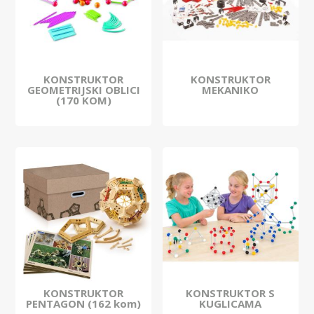
KONSTRUKTOR
KONSTRUKTOR
GEOMETRIJSKI OBLICI
MEKANIKO
(170 KOM)
KONSTRUKTOR
KONSTRUKTOR S
PENTAGON (162 kom)
KUGLICAMA