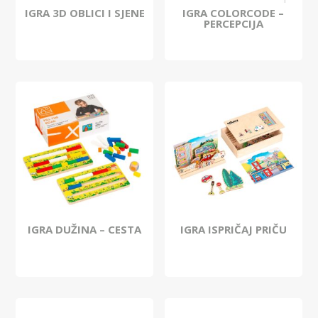
IGRA 3D OBLICI I SJENE
IGRA COLORCODE –
PERCEPCIJA
IGRA DUŽINA – CESTA
IGRA ISPRIČAJ PRIČU