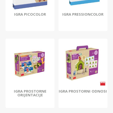
IGRA PICOCOLOR
IGRA PRESSIONCOLOR
IGRA PROSTORNE
IGRA PROSTORNI ODNOSI
ORIJENTACIJE