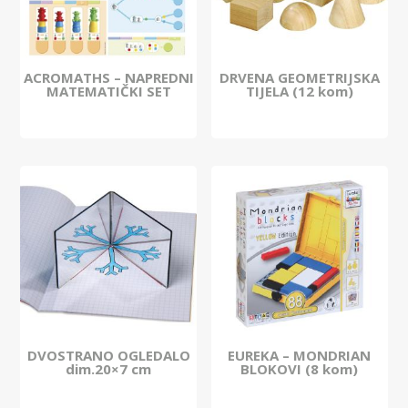
ACROMATHS – NAPREDNI
DRVENA GEOMETRIJSKA
MATEMATIČKI SET
TIJELA (12 kom)
DVOSTRANO OGLEDALO
EUREKA – MONDRIAN
dim.20×7 cm
BLOKOVI (8 kom)