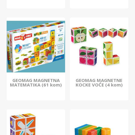
GEOMAG MAGNETNA
GEOMAG MAGNETNE
MATEMATIKA (61 kom)
KOCKE VOĆE (4 kom)