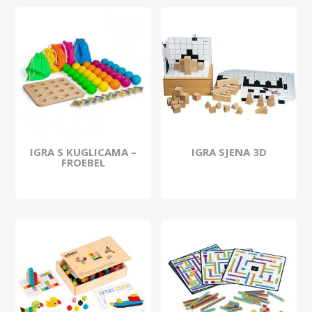
IGRA S KUGLICAMA –
IGRA SJENA 3D
FROEBEL