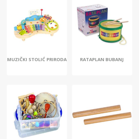
MUZIČKI STOLIĆ PRIRODA
RATAPLAN BUBANJ