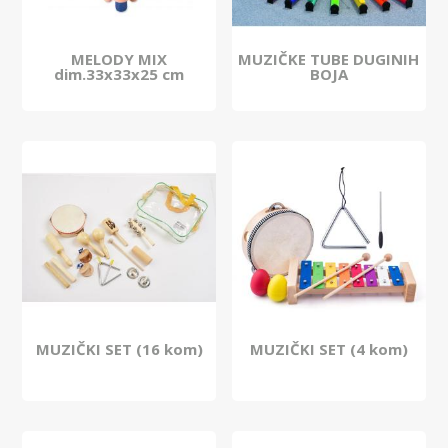
MELODY MIX
MUZIČKE TUBE DUGINIH
dim.33x33x25 cm
BOJA
MUZIČKI SET (16 kom)
MUZIČKI SET (4 kom)