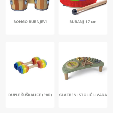
BONGO BUBNJEVI
BUBANJ 17 cm
DUPLE ŠUŠKALICE (PAR)
GLAZBENI STOLIĆ LIVADA