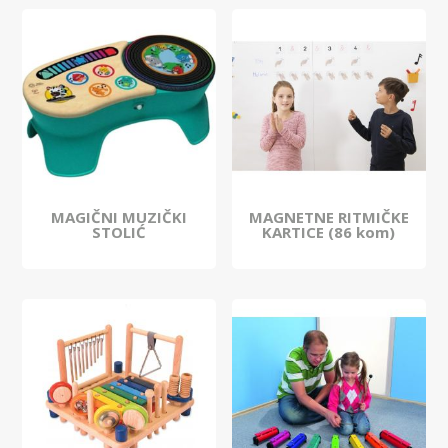
MAGIČNI MUZIČKI
MAGNETNE RITMIČKE
STOLIĆ
KARTICE (86 kom)