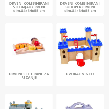
DRVENI KOMBINIRANI
DRVENI KOMBINIRANI
ŠTEDNJAK CRVENI
SUDOPER CRVENI
dim.84x34x55 cm
dim.84x34x55 cm
DRVENI SET HRANE ZA
DVORAC VINCO
REZANJE