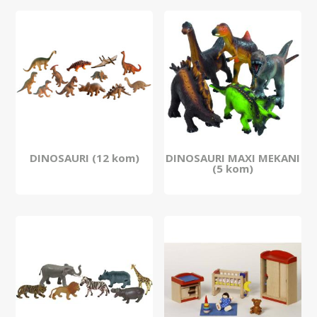
DINOSAURI (12 kom)
DINOSAURI MAXI MEKANI
(5 kom)