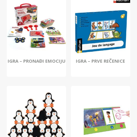
IGRA – PRONAĐI EMOCIJU
IGRA – PRVE REČENICE