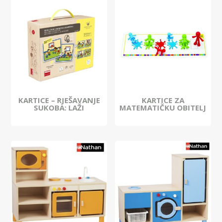
KARTICE – RJEŠAVANJE
KARTICE ZA
SUKOBA: LAŽI
MATEMATIČKU OBITELJ