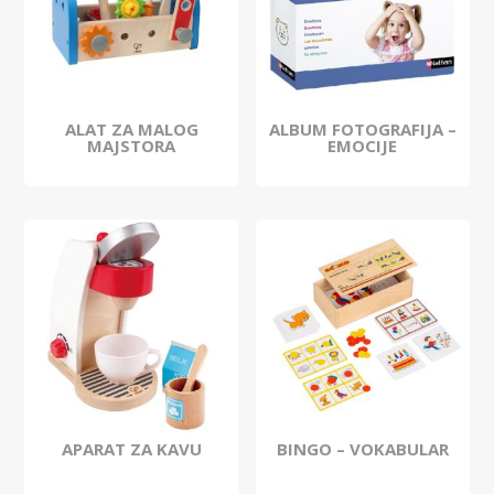
ALAT ZA MALOG
ALBUM FOTOGRAFIJA –
MAJSTORA
EMOCIJE
APARAT ZA KAVU
BINGO – VOKABULAR