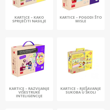
KARTICE – KAKO
KARTICE – POGODI ŠTO
SPRIJEČITI NASILJE
MISLE
KARTICE – RAZVIJANJE
KARTICE – RJEŠAVANJE
VIŠESTRUKE
SUKOBA U ŠKOLI
INTELIGENCIJE