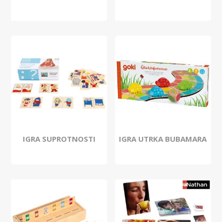
IGRA SUPROTNOSTI
IGRA UTRKA BUBAMARA