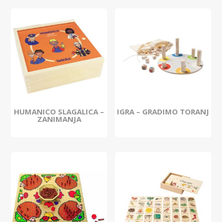
HUMANICO SLAGALICA –
IGRA – GRADIMO TORANJ
ZANIMANJA