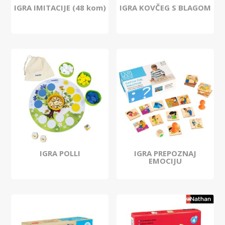
IGRA IMITACIJE (48 kom)
IGRA KOVČEG S BLAGOM
IGRA POLLI
IGRA PREPOZNAJ
EMOCIJU