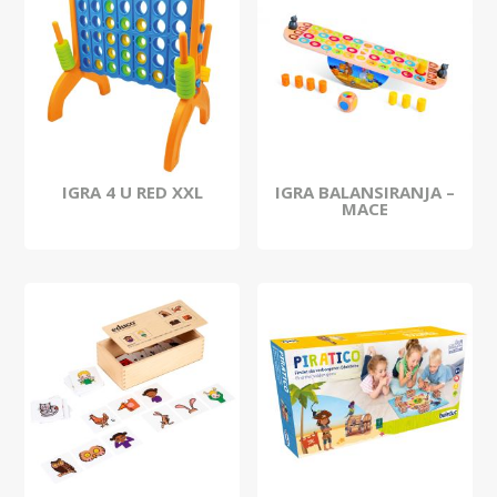
IGRA 4 U RED XXL
IGRA BALANSIRANJA –
MACE