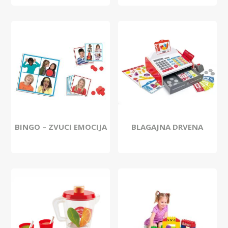
BINGO – ZVUCI EMOCIJA
BLAGAJNA DRVENA