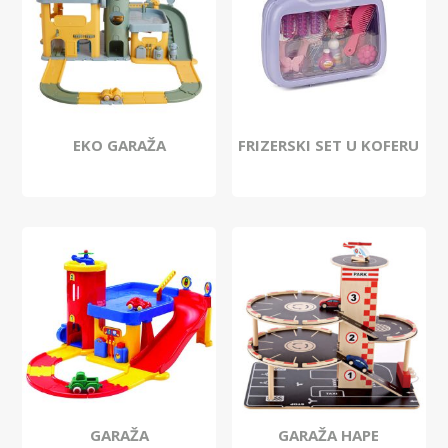
EKO GARAŽA
FRIZERSKI SET U KOFERU
GARAŽA
GARAŽA HAPE