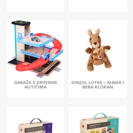
GARAŽA S DRVENIM
GINJOL LUTKE – MAMA I
AUTIĆIMA
BEBA KLOKAN