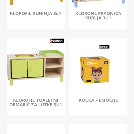
KLOROFIL KUHINJA 3u1
KLOROFIL PRAONICA
RUBLJA 3U1
KLOROFIL TOALETNI
KOCKA – EMOCIJE
ORMARIĆ ZA LUTKE 3U1