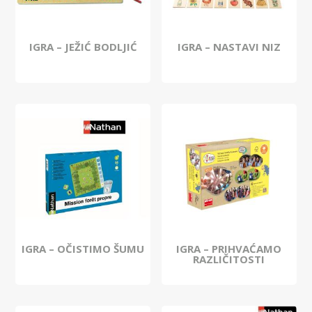
IGRA – JEŽIĆ BODLJIĆ
IGRA – NASTAVI NIZ
IGRA – OČISTIMO ŠUMU
IGRA – PRIHVAĆAMO
RAZLIČITOSTI