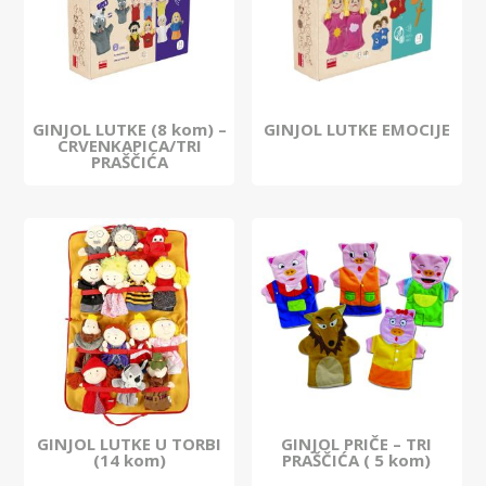
GINJOL LUTKE (8 kom) –
GINJOL LUTKE EMOCIJE
CRVENKAPICA/TRI
PRAŠČIĆA
GINJOL LUTKE U TORBI
GINJOL PRIČE – TRI
(14 kom)
PRAŠČIĆA ( 5 kom)