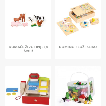
DOMAĆE ŽIVOTINJE (8
DOMINO SLOŽI SLIKU
kom)