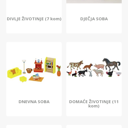
DIVLJE ŽIVOTINJE (7 kom)
DJEČJA SOBA
DNEVNA SOBA
DOMAĆE ŽIVOTINJE (11
kom)