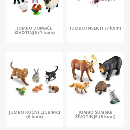
JUMBO DOMAĆE
JUMBO INSEKTI (7 kom)
ŽIVOTINJE (7 kom)
JUMBO KUĆNI LJUBIMCI
JUMBO ŠUMSKE
(6 kom)
ŽIVOTINJE (5 kom)