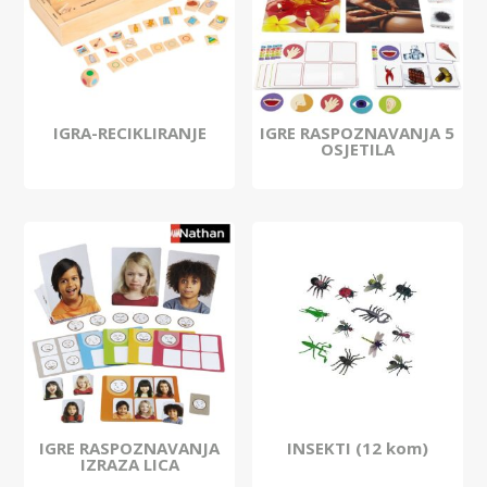
IGRA-RECIKLIRANJE
IGRE RASPOZNAVANJA 5
OSJETILA
IGRE RASPOZNAVANJA
INSEKTI (12 kom)
IZRAZA LICA