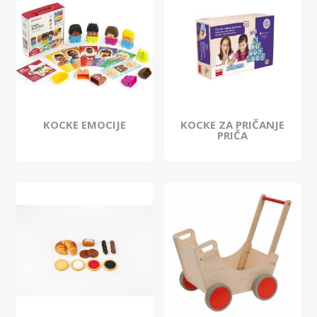
KOCKE EMOCIJE
KOCKE ZA PRIČANJE
PRIČA