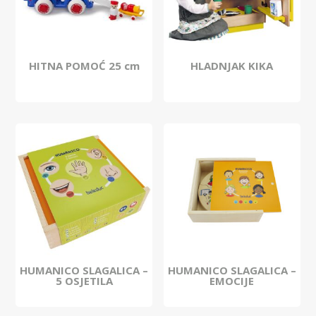
HITNA POMOĆ 25 cm
HLADNJAK KIKA
HUMANICO SLAGALICA –
HUMANICO SLAGALICA –
5 OSJETILA
EMOCIJE