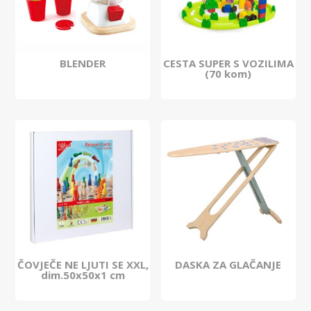
BLENDER
CESTA SUPER S VOZILIMA
(70 kom)
ČOVJEČE NE LJUTI SE XXL,
DASKA ZA GLAČANJE
dim.50x50x1 cm