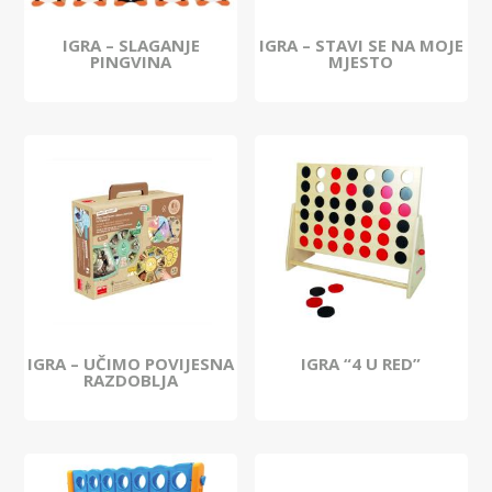
IGRA – SLAGANJE
IGRA – STAVI SE NA MOJE
PINGVINA
MJESTO
IGRA – UČIMO POVIJESNA
IGRA “4 U RED”
RAZDOBLJA