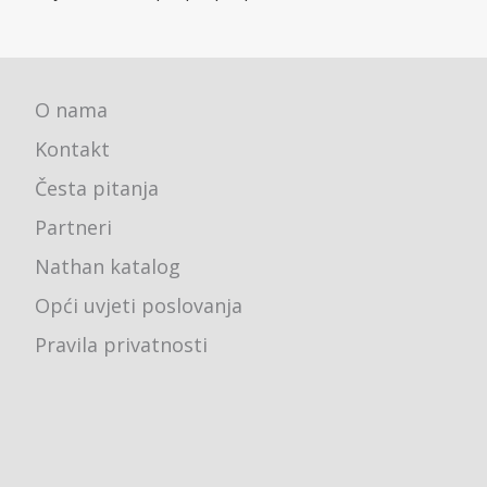
O nama
Kontakt
Česta pitanja
Partneri
Nathan katalog
Opći uvjeti poslovanja
Pravila privatnosti