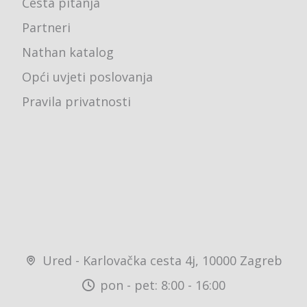
Česta pitanja
Partneri
Nathan katalog
Opći uvjeti poslovanja
Pravila privatnosti
Ured - Karlovačka cesta 4j, 10000 Zagreb
pon - pet: 8:00 - 16:00