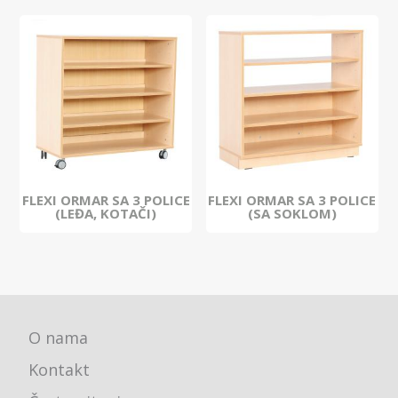
FLEXI ORMAR SA 3 POLICE
FLEXI ORMAR SA 3 POLICE
(LEĐA, KOTAČI)
(SA SOKLOM)
O nama
Kontakt