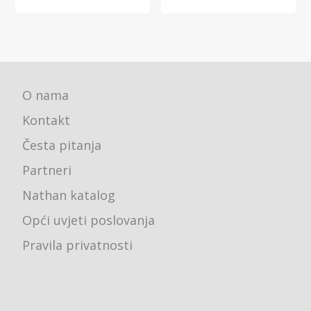
O nama
Kontakt
Česta pitanja
Partneri
Nathan katalog
Opći uvjeti poslovanja
Pravila privatnosti