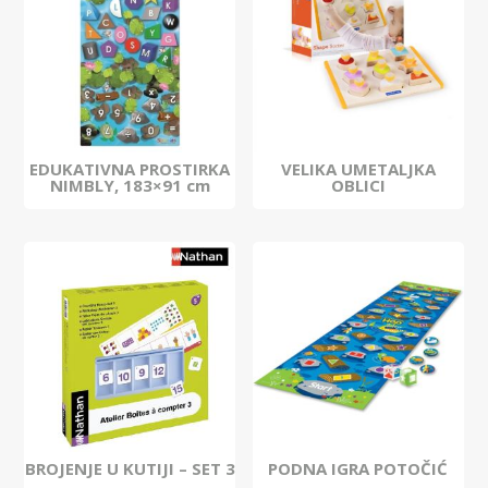
EDUKATIVNA PROSTIRKA
VELIKA UMETALJKA
NIMBLY, 183×91 cm
OBLICI
BROJENJE U KUTIJI – SET 3
PODNA IGRA POTOČIĆ