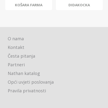
KOŠARA FARMA
DIDAKOCKA
O nama
Kontakt
Česta pitanja
Partneri
Nathan katalog
Opći uvjeti poslovanja
Pravila privatnosti