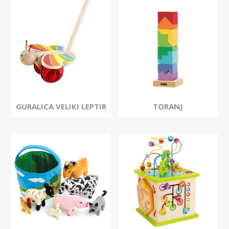
GURALICA VELIKI LEPTIR
TORANJ