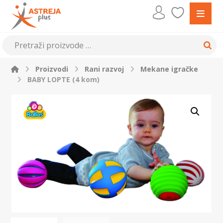
Proizvodi
Rani razvoj
Mekane igračke
BABY LOPTE (4 kom)