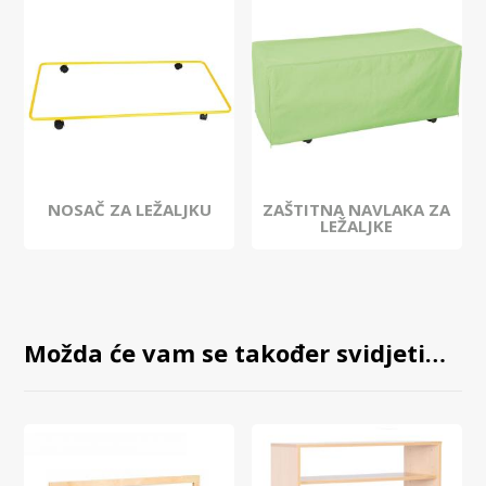
NOSAČ ZA LEŽALJKU
ZAŠTITNA NAVLAKA ZA
LEŽALJKE
Možda će vam se također svidjeti…