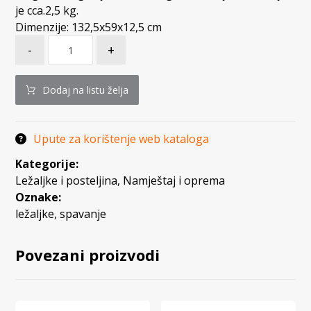
je cca.2,5 kg.
Dimenzije: 132,5x59x12,5 cm
-
+
Dodaj na listu želja
Upute za korištenje web kataloga
Kategorije:
Ležaljke i posteljina
,
Namještaj i oprema
Oznake:
ležaljke
,
spavanje
Povezani proizvodi