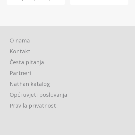
O nama
Kontakt
Česta pitanja
Partneri
Nathan katalog
Opći uvjeti poslovanja
Pravila privatnosti