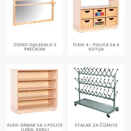
ZIDNO OGLEDALO S
FLEXI 4 – POLICA SA 6
PREČKOM
KUTIJA
FLEXI ORMAR SA 3 POLICE
STALAK ZA ČIZMICE
(LEĐA, SOKL)