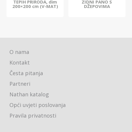
TEPIH PRIRODA, dim
ZIDNI PANO S
200×200 cm (V-MAT)
DŽEPOVIMA
O nama
Kontakt
Česta pitanja
Partneri
Nathan katalog
Opći uvjeti poslovanja
Pravila privatnosti