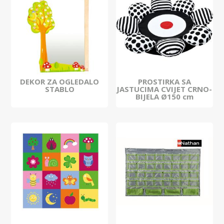
DEKOR ZA OGLEDALO
PROSTIRKA SA
STABLO
JASTUCIMA CVIJET CRNO-
BIJELA Ø150 cm