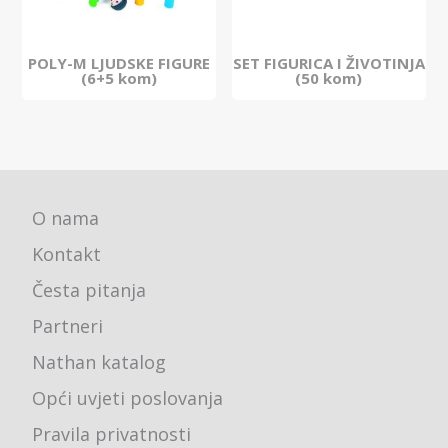
POLY-M LJUDSKE FIGURE
SET FIGURICA I ŽIVOTINJA
(6+5 kom)
(50 kom)
O nama
Kontakt
Česta pitanja
Partneri
Nathan katalog
Opći uvjeti poslovanja
Pravila privatnosti