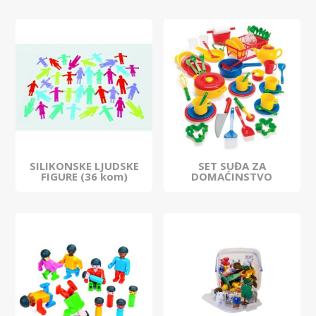
SILIKONSKE LJUDSKE
SET SUĐA ZA
FIGURE (36 kom)
DOMAĆINSTVO