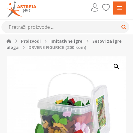
Proizvodi
Imitativne igre
Setovi za igre
uloga
DRVENE FIGURICE (200 kom)