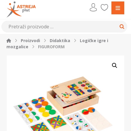
Proizvodi
Didaktika
Logičke igre i
mozgalice
FIGUROFORM