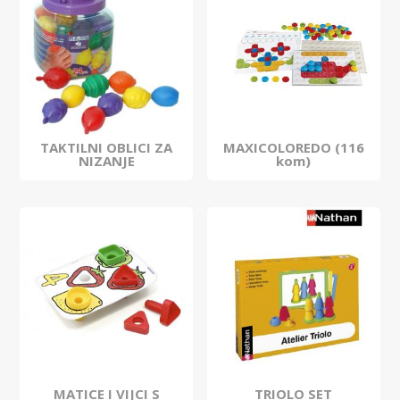
TAKTILNI OBLICI ZA
MAXICOLOREDO (116
NIZANJE
kom)
MATICE I VIJCI S
TRIOLO SET