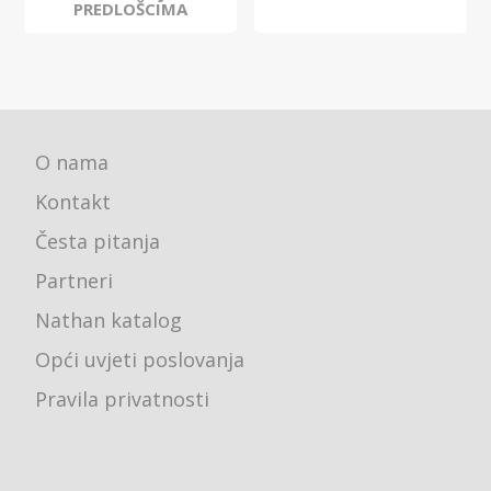
PREDLOŠCIMA
O nama
Kontakt
Česta pitanja
Partneri
Nathan katalog
Opći uvjeti poslovanja
Pravila privatnosti