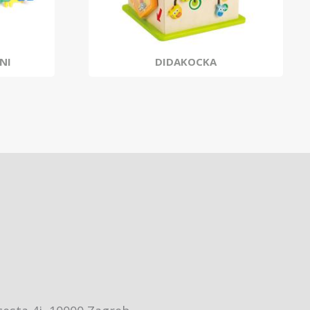
NI
DIDAKOCKA