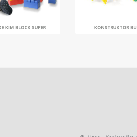
E KIM BLOCK SUPER
KONSTRUKTOR BU