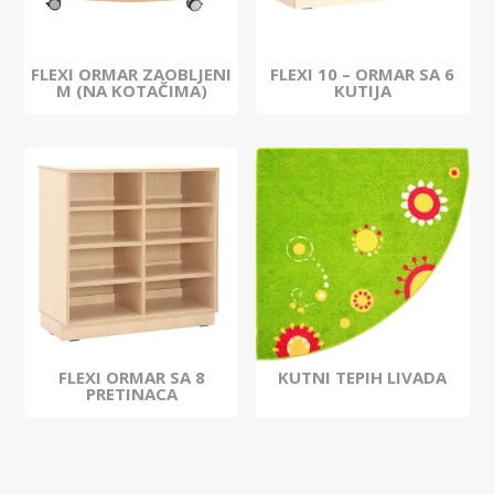
FLEXI ORMAR ZAOBLJENI
FLEXI 10 – ORMAR SA 6
M (NA KOTAČIMA)
KUTIJA
FLEXI ORMAR SA 8
KUTNI TEPIH LIVADA
PRETINACA