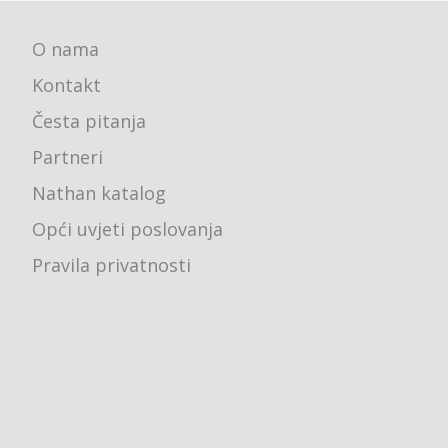
O nama
Kontakt
Česta pitanja
Partneri
Nathan katalog
Opći uvjeti poslovanja
Pravila privatnosti