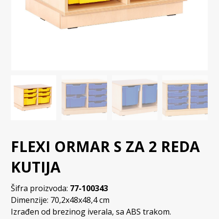
FLEXI ORMAR S ZA 2 REDA
KUTIJA
Šifra proizvoda:
77-100343
Dimenzije: 70,2x48x48,4 cm
Izrađen od brezinog iverala, sa ABS trakom.