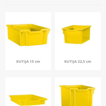
KUTIJA 15 cm
KUTIJA 22,5 cm