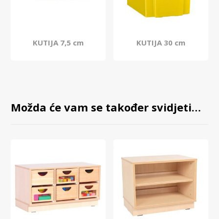
KUTIJA 7,5 cm
KUTIJA 30 cm
Možda će vam se također svidjeti…