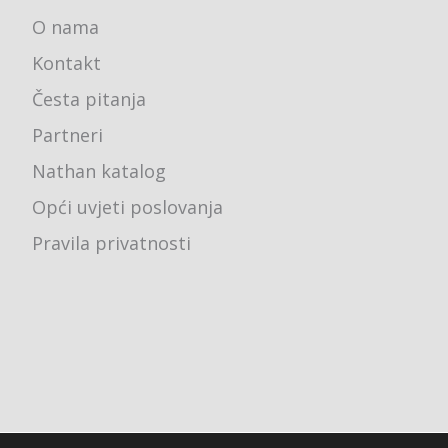
O nama
Kontakt
Česta pitanja
Partneri
Nathan katalog
Opći uvjeti poslovanja
Pravila privatnosti