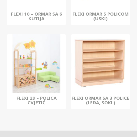
FLEXI 10 – ORMAR SA 6
FLEXI ORMAR S POLICOM
KUTIJA
(USKI)
FLEXI 29 – POLICA
FLEXI ORMAR SA 3 POLICE
CVJETIĆ
(LEĐA, SOKL)