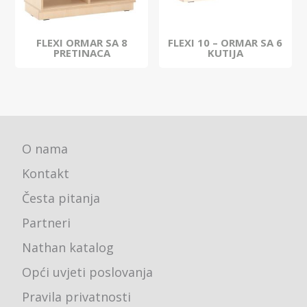
FLEXI ORMAR SA 8
FLEXI 10 – ORMAR SA 6
PRETINACA
KUTIJA
O nama
Kontakt
Česta pitanja
Partneri
Nathan katalog
Opći uvjeti poslovanja
Pravila privatnosti