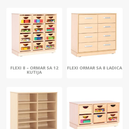
FLEXI 8 – ORMAR SA 12
FLEXI ORMAR SA 8 LADICA
KUTIJA