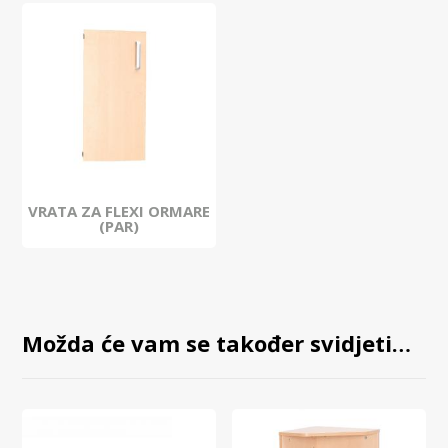
VRATA ZA FLEXI ORMARE
(PAR)
Možda će vam se također svidjeti…