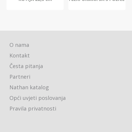
O nama
Kontakt
Česta pitanja
Partneri
Nathan katalog
Opći uvjeti poslovanja
Pravila privatnosti