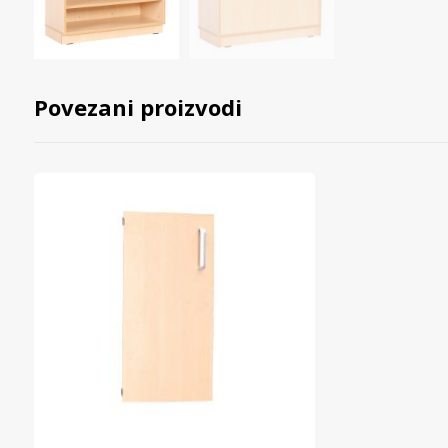
Povezani proizvodi