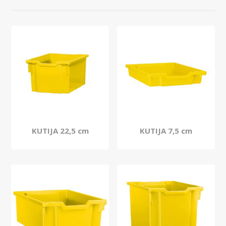
KUTIJA 22,5 cm
KUTIJA 7,5 cm