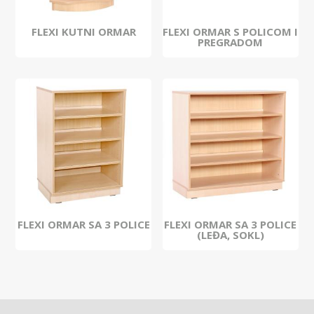
FLEXI KUTNI ORMAR
FLEXI ORMAR S POLICOM I
PREGRADOM
FLEXI ORMAR SA 3 POLICE
FLEXI ORMAR SA 3 POLICE
(LEĐA, SOKL)