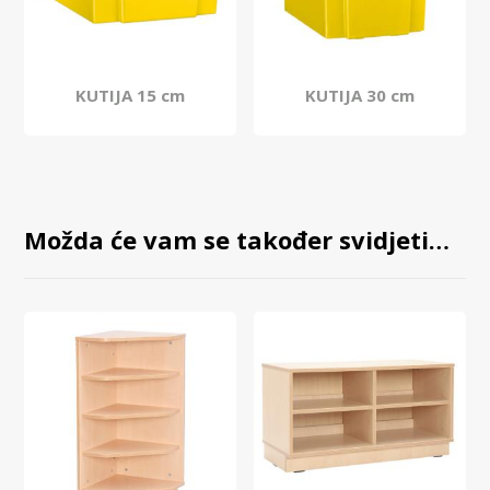
KUTIJA 15 cm
KUTIJA 30 cm
Možda će vam se također svidjeti…