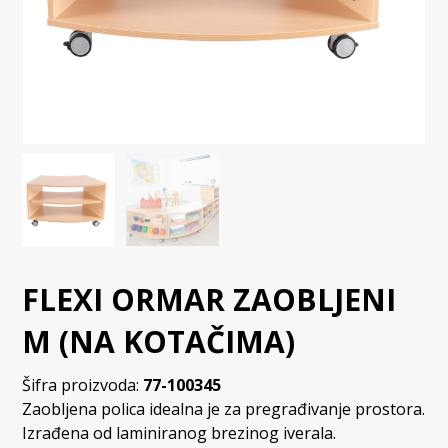
FLEXI ORMAR ZAOBLJENI
M (NA KOTAČIMA)
Šifra proizvoda:
77-100345
Zaobljena polica idealna je za pregrađivanje prostora.
Izrađena od laminiranog brezinog iverala.