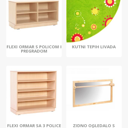
FLEXI ORMAR S POLICOM I
KUTNI TEPIH LIVADA
PREGRADOM
FLEXI ORMAR SA 3 POLICE
ZIDNO OGLEDALO S