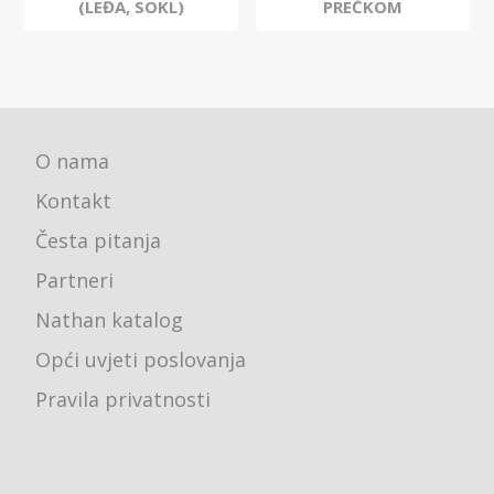
(LEĐA, SOKL)
PREČKOM
O nama
Kontakt
Česta pitanja
Partneri
Nathan katalog
Opći uvjeti poslovanja
Pravila privatnosti